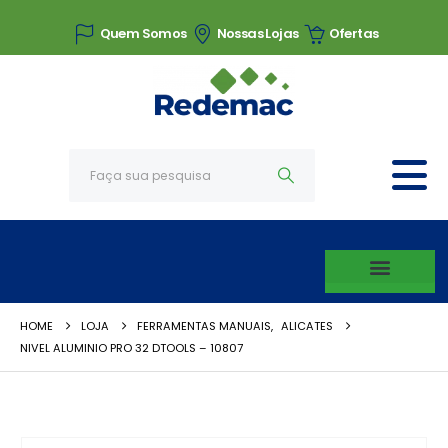
Quem Somos
Nossas Lojas
Ofertas
HOME
LOJA
FERRAMENTAS MANUAIS
,
ALICATES
NIVEL ALUMINIO PRO 32 DTOOLS – 10807