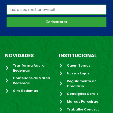
Cadastrar
NOVIDADES
INSTITUCIONAL
Tranforma Agora
Quem Somos
Redemac
Nossas Lojas
Conteúdos de Marca
Regulamento do
Redemac
Crediário
Giro Redemac
Condições Gerais
Marcas Parceiras
Trabalhe Conosco