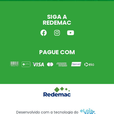
SIGA A
REDEMAC
PAGUE COM
Desenvolvido com a tecnologia do