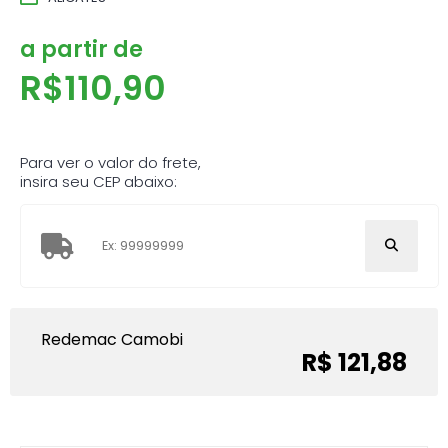
a partir de
R$
110,90
Para ver o valor do frete,
insira seu CEP abaixo:
Redemac Camobi
R$ 121,88