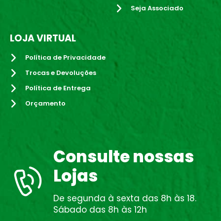
Seja Associado
LOJA VIRTUAL
Política de Privacidade
Trocas e Devoluções
Política de Entrega
Orçamento
Consulte nossas
Lojas
De segunda à sexta das 8h às 18.
Sábado das 8h às 12h