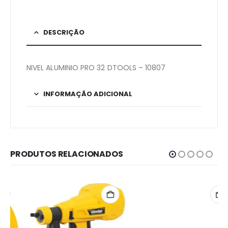
DESCRIÇÃO
NIVEL ALUMINIO PRO 32 DTOOLS – 10807
INFORMAÇÃO ADICIONAL
PRODUTOS RELACIONADOS