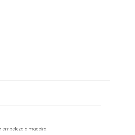
e embeleza a madeira.