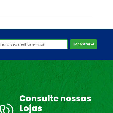
Cadastrar
Consulte nossas
Lojas