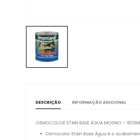
DESCRIÇÃO
INFORMAÇÃO ADICIONAL
OSMOCOLOR STAIN BASE ÁGUA MOGNO – 900M
Osmocolor Stain Base Água é o acabamento