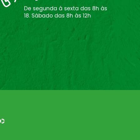
De segunda à sexta das 8h às
18. Sábado das 8h às 12h