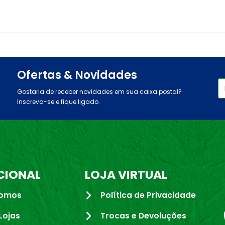
Ofertas & Novidades
Gostaria de receber novidades em sua caixa postal?
Inscreva-se e fique ligado.
CIONAL
LOJA VIRTUAL
omos
Política de Privacidade
Lojas
Trocas e Devoluções