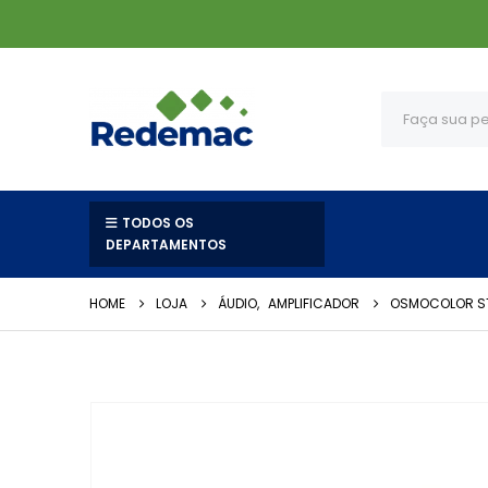
TODOS OS
DEPARTAMENTOS
HOME
LOJA
ÁUDIO
,
AMPLIFICADOR
OSMOCOLOR ST