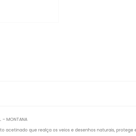
L – MONTANA
 acetinado que realça os veios e desenhos naturais, protege 