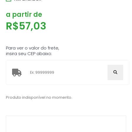
a partir de
R$
57,03
Para ver o valor do frete,
insira seu CEP abaixo:
Produto indisponível no momento.