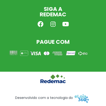
SIGA A
REDEMAC
PAGUE COM
Desenvolvido com a tecnologia do