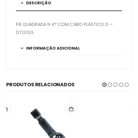
DESCRIÇÃO
PÁ QUADRADA N 4° COM CABO PLÁSTICO D –
DTOOLS
INFORMAÇÃO ADICIONAL
PRODUTOS RELACIONADOS