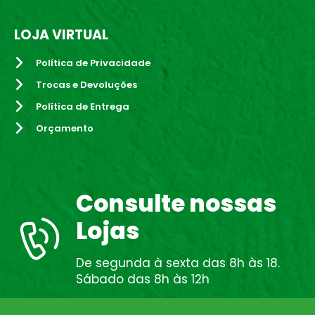
LOJA VIRTUAL
Política de Privacidade
Trocas e Devoluções
Política de Entrega
Orçamento
Consulte nossas
Lojas
De segunda à sexta das 8h às 18.
Sábado das 8h às 12h