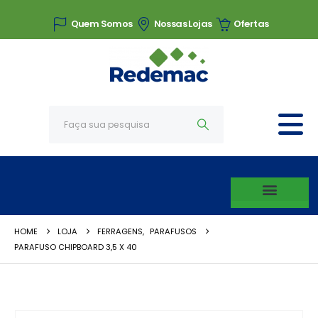
Quem Somos
Nossas Lojas
Ofertas
HOME
LOJA
FERRAGENS
,
PARAFUSOS
PARAFUSO CHIPBOARD 3,5 X 40