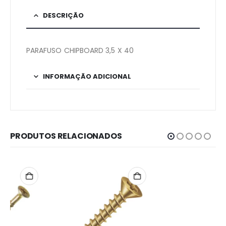
DESCRIÇÃO
PARAFUSO CHIPBOARD 3,5 X 40
INFORMAÇÃO ADICIONAL
PRODUTOS RELACIONADOS