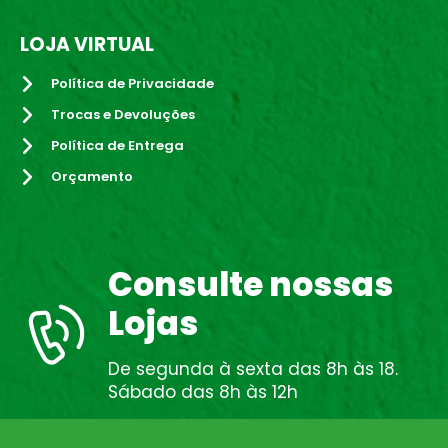
LOJA VIRTUAL
Política de Privacidade
Trocas e Devoluções
Política de Entrega
Orçamento
Consulte nossas
Lojas
De segunda à sexta das 8h às 18.
Sábado das 8h às 12h