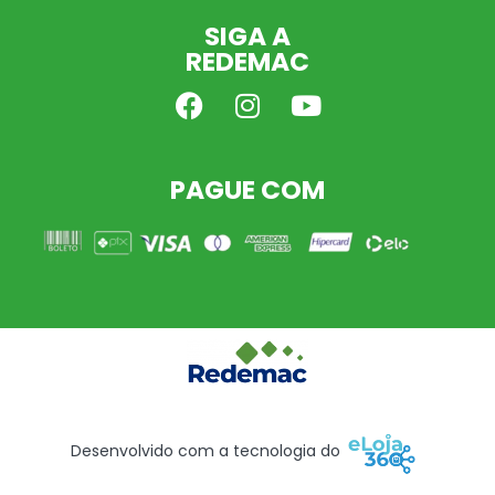
SIGA A
REDEMAC
PAGUE COM
Desenvolvido com a tecnologia do