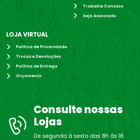
Trabalhe Conosco
Seja Associado
LOJA VIRTUAL
Política de Privacidade
Trocas e Devoluções
Política de Entrega
Orçamento
Consulte nossas
Lojas
De segunda à sexta das 8h às 18.