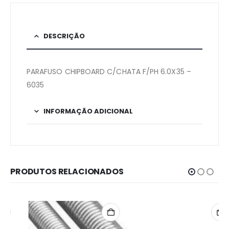
DESCRIÇÃO
PARAFUSO CHIPBOARD C/CHATA F/PH 6.0X35 –
6035
INFORMAÇÃO ADICIONAL
PRODUTOS RELACIONADOS