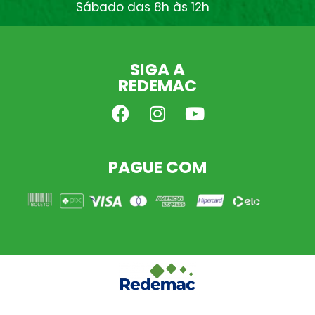
Sábado das 8h às 12h
SIGA A
REDEMAC
PAGUE COM