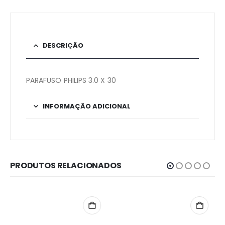
DESCRIÇÃO
PARAFUSO PHILIPS 3.0 X 30
INFORMAÇÃO ADICIONAL
PRODUTOS RELACIONADOS