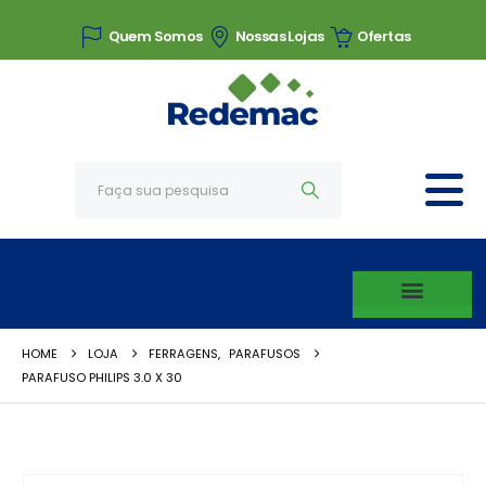
Quem Somos
Nossas Lojas
Ofertas
HOME
LOJA
FERRAGENS
,
PARAFUSOS
PARAFUSO PHILIPS 3.0 X 30