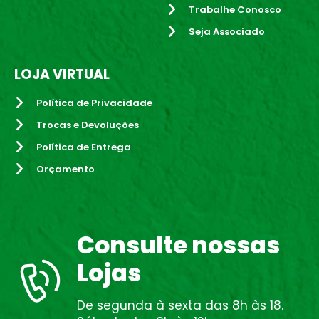
Trabalhe Conosco
Seja Associado
LOJA VIRTUAL
Política de Privacidade
Trocas e Devoluções
Política de Entrega
Orçamento
Consulte nossas
Lojas
De segunda à sexta das 8h às 18.