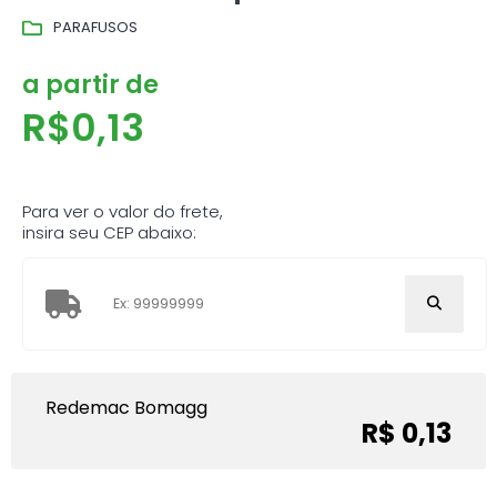
PARAFUSOS
a partir de
R$
0,13
Para ver o valor do frete,
insira seu CEP abaixo:
Redemac Bomagg
R$ 0,13