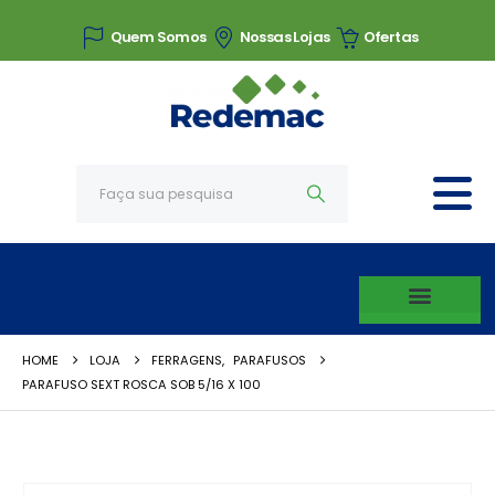
Quem Somos
Nossas Lojas
Ofertas
HOME
LOJA
FERRAGENS
,
PARAFUSOS
PARAFUSO SEXT ROSCA SOB 5/16 X 100