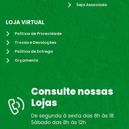
Seja Associado
LOJA VIRTUAL
Política de Privacidade
Trocas e Devoluções
Política de Entrega
Orçamento
Consulte nossas
Lojas
De segunda à sexta das 8h às 18.
Sábado das 8h às 12h