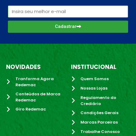
Cadastrar
NOVIDADES
INSTITUCIONAL
Tranforma Agora
Quem Somos
Redemac
Nossas Lojas
Conteúdos de Marca
Regulamento do
Redemac
Crediário
Giro Redemac
Condições Gerais
Marcas Parceiras
Trabalhe Conosco