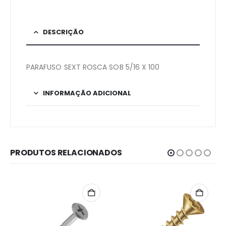
DESCRIÇÃO
PARAFUSO SEXT ROSCA SOB 5/16 X 100
INFORMAÇÃO ADICIONAL
PRODUTOS RELACIONADOS