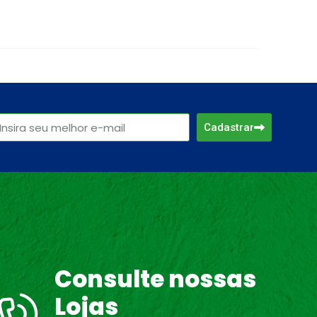
Cadastrar
Consulte nossas
Lojas