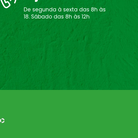
De segunda à sexta das 8h às
18. Sábado das 8h às 12h