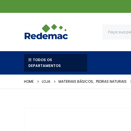
TODOS OS
DEPARTAMENTOS
HOME
LOJA
MATERIAIS BÁSICOS
,
PEDRAS NATURAIS