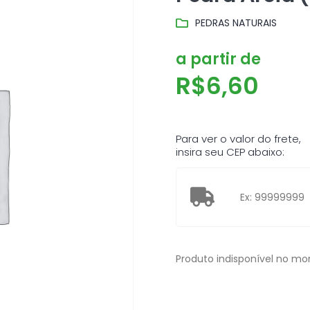
PEDRAS NATURAIS
a partir de
R$
6,60
Para ver o valor do frete,
insira seu CEP abaixo:
Produto indisponível no m