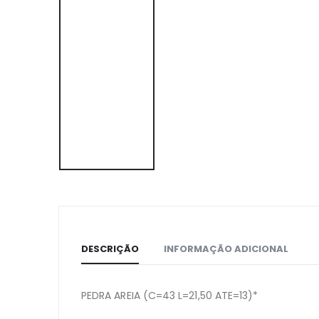
DESCRIÇÃO
INFORMAÇÃO ADICIONAL
PEDRA AREIA (C=43 L=21,50 ATE=13)*