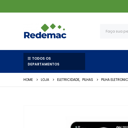
TODOS OS
DEPARTAMENTOS
HOME
LOJA
ELETRICIDADE
,
PILHAS
PILHA ELETRON