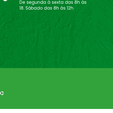
De segunda à sexta das 8h às
18. Sábado das 8h às 12h