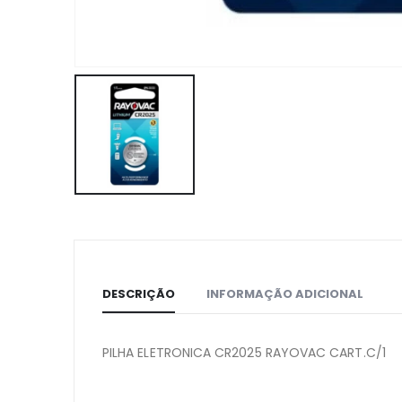
DESCRIÇÃO
INFORMAÇÃO ADICIONAL
PILHA ELETRONICA CR2025 RAYOVAC CART.C/1