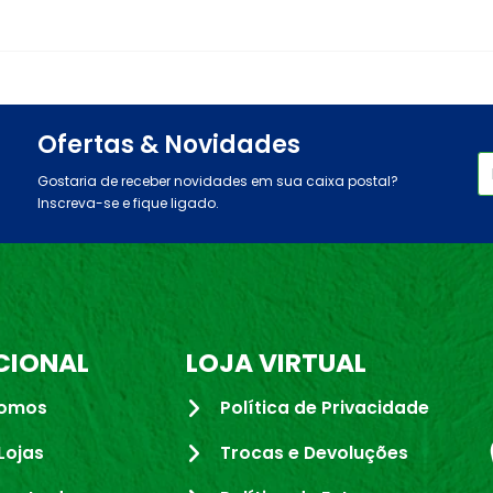
Ofertas & Novidades
Gostaria de receber novidades em sua caixa postal?
Inscreva-se e fique ligado.
CIONAL
LOJA VIRTUAL
omos
Política de Privacidade
Lojas
Trocas e Devoluções