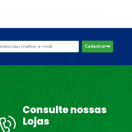
Cadastrar
Consulte nossas
Lojas