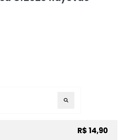
R$ 14,90