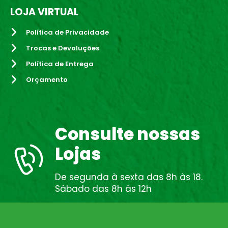
LOJA VIRTUAL
Política de Privacidade
Trocas e Devoluções
Política de Entrega
Orçamento
Consulte nossas
Lojas
De segunda à sexta das 8h às 18.
Sábado das 8h às 12h