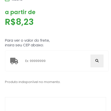
a partir de
R$
8,23
Para ver o valor do frete,
insira seu CEP abaixo:
Produto indisponível no momento.