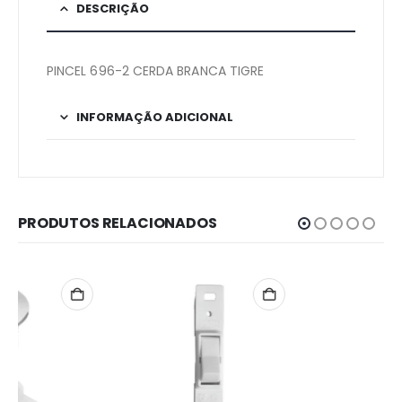
DESCRIÇÃO
PINCEL 696-2 CERDA BRANCA TIGRE
INFORMAÇÃO ADICIONAL
PRODUTOS RELACIONADOS