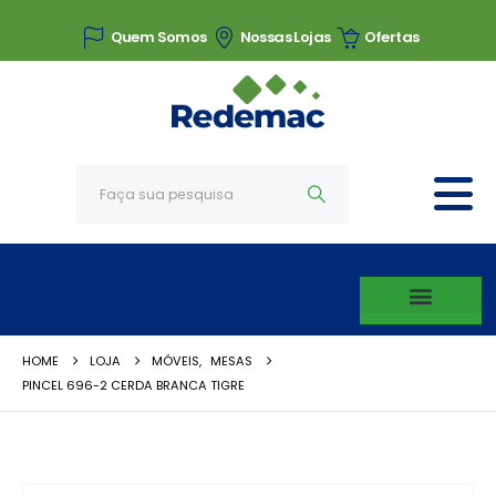
Quem Somos
Nossas Lojas
Ofertas
HOME
LOJA
MÓVEIS
,
MESAS
PINCEL 696-2 CERDA BRANCA TIGRE