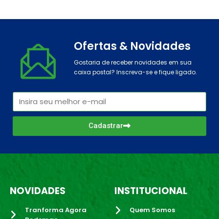
Ofertas & Novidades
Gostaria de receber novidades em sua
caixa postal? Inscreva-se e fique ligado.
Cadastrar
NOVIDADES
INSTITUCIONAL
Tranforma Agora
Quem Somos