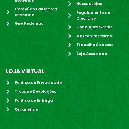
Redemac
Nossas Lojas
Conteúdos de Marca
Regulamento do
Redemac
Crediário
Giro Redemac
Condições Gerais
Marcas Parceiras
Trabalhe Conosco
Seja Associado
LOJA VIRTUAL
Política de Privacidade
Trocas e Devoluções
Política de Entrega
Orçamento