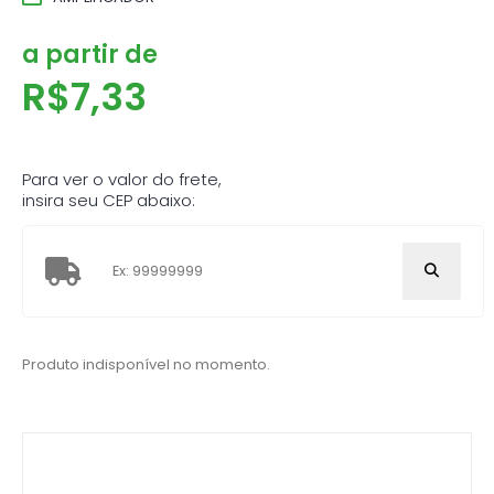
a partir de
R$
7,33
Para ver o valor do frete,
insira seu CEP abaixo:
Produto indisponível no momento.