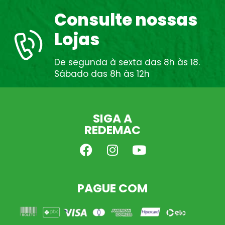
Consulte nossas
Lojas
De segunda à sexta das 8h às 18.
Sábado das 8h às 12h
SIGA A
REDEMAC
PAGUE COM