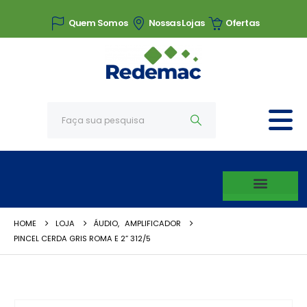
Quem Somos
Nossas Lojas
Ofertas
HOME
LOJA
ÁUDIO
,
AMPLIFICADOR
PINCEL CERDA GRIS ROMA E 2” 312/5