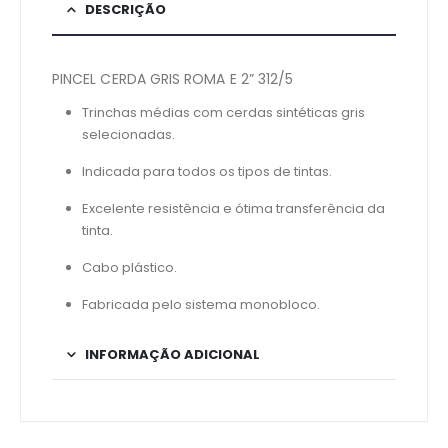
DESCRIÇÃO
PINCEL CERDA GRIS ROMA E 2” 312/5
Trinchas médias com cerdas sintéticas gris
selecionadas.
Indicada para todos os tipos de tintas.
Excelente resistência e ótima transferência da
tinta.
Cabo plástico.
Fabricada pelo sistema monobloco.
INFORMAÇÃO ADICIONAL