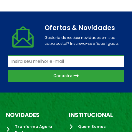
Ofertas & Novidades
Gostaria de receber novidades em sua
caixa postal? Inscreva-se e fique ligado.
Cadastrar
NOVIDADES
INSTITUCIONAL
Tranforma Agora
Quem Somos