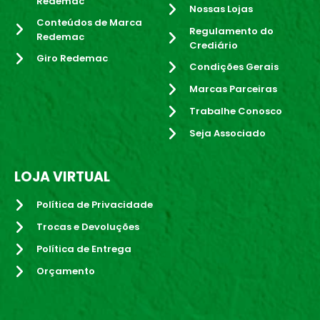
Redemac
Nossas Lojas
Conteúdos de Marca
Regulamento do
Redemac
Crediário
Giro Redemac
Condições Gerais
Marcas Parceiras
Trabalhe Conosco
Seja Associado
LOJA VIRTUAL
Política de Privacidade
Trocas e Devoluções
Política de Entrega
Orçamento