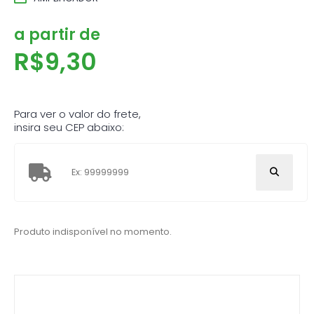
a partir de
R$
9,30
Para ver o valor do frete,
insira seu CEP abaixo:
Produto indisponível no momento.