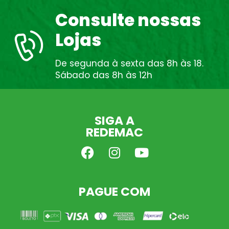
Consulte nossas
Lojas
De segunda à sexta das 8h às 18.
Sábado das 8h às 12h
SIGA A
REDEMAC
PAGUE COM