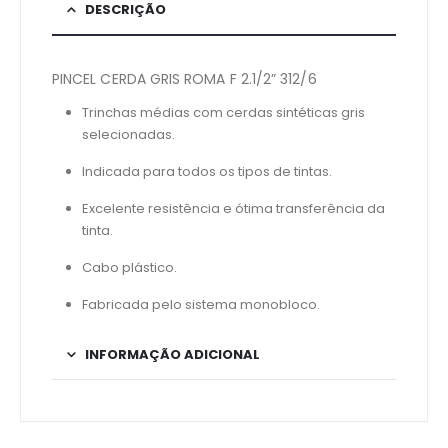
DESCRIÇÃO
PINCEL CERDA GRIS ROMA F 2.1/2” 312/6
Trinchas médias com cerdas sintéticas gris
selecionadas.
Indicada para todos os tipos de tintas.
Excelente resistência e ótima transferência da
tinta.
Cabo plástico.
Fabricada pelo sistema monobloco.
INFORMAÇÃO ADICIONAL