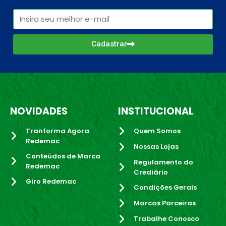
Cadastrar
NOVIDADES
INSTITUCIONAL
Tranforma Agora
Quem Somos
Redemac
Nossas Lojas
Conteúdos de Marca
Regulamento do
Redemac
Crediário
Giro Redemac
Condições Gerais
Marcas Parceiras
Trabalhe Conosco