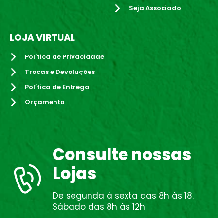
Seja Associado
LOJA VIRTUAL
Política de Privacidade
Trocas e Devoluções
Política de Entrega
Orçamento
Consulte nossas
Lojas
De segunda à sexta das 8h às 18.
Sábado das 8h às 12h