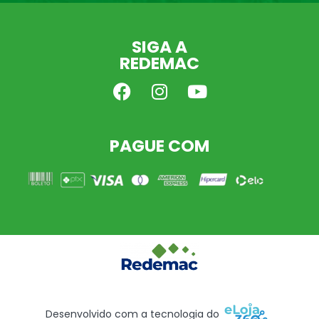
SIGA A
REDEMAC
PAGUE COM
Desenvolvido com a tecnologia do