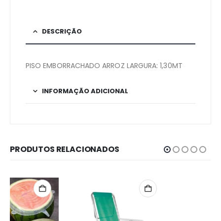
DESCRIÇÃO
PISO EMBORRACHADO ARROZ LARGURA: 1,30MT
INFORMAÇÃO ADICIONAL
PRODUTOS RELACIONADOS