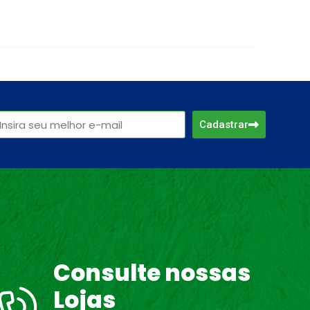
Cadastrar
Consulte nossas
Lojas