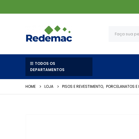
TODOS OS
DEPARTAMENTOS
HOME
LOJA
PISOS E REVESTIMENTO
,
PORCELANATOS E 