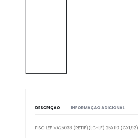
DESCRIÇÃO
INFORMAÇÃO ADICIONAL
PISO LEF VA25038 (RETIF)(LC+LF) 25X110 (CX1,92