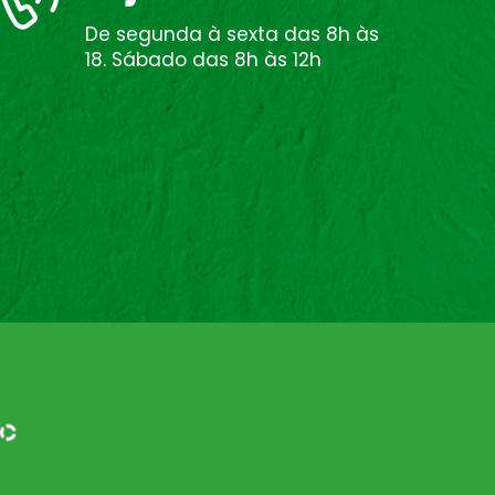
De segunda à sexta das 8h às
18. Sábado das 8h às 12h