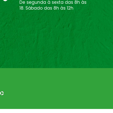
De segunda à sexta das 8h às
18. Sábado das 8h às 12h