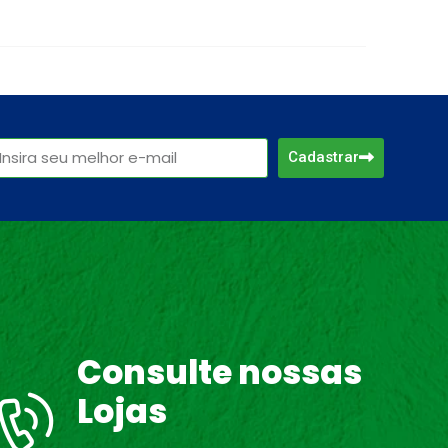
Cadastrar
Consulte nossas
Lojas