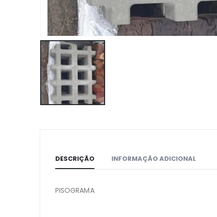
DESCRIÇÃO
INFORMAÇÃO ADICIONAL
PISOGRAMA