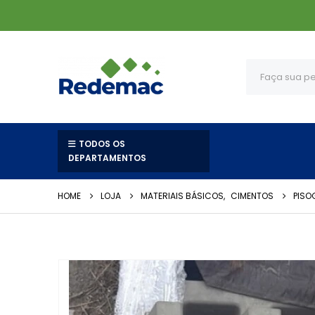
TODOS OS
DEPARTAMENTOS
HOME
LOJA
MATERIAIS BÁSICOS
,
CIMENTOS
PIS