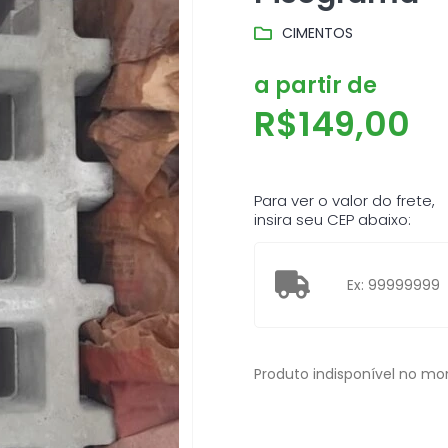
CIMENTOS
a partir de
R$
149,00
Para ver o valor do frete,
insira seu CEP abaixo:
Produto indisponível no m