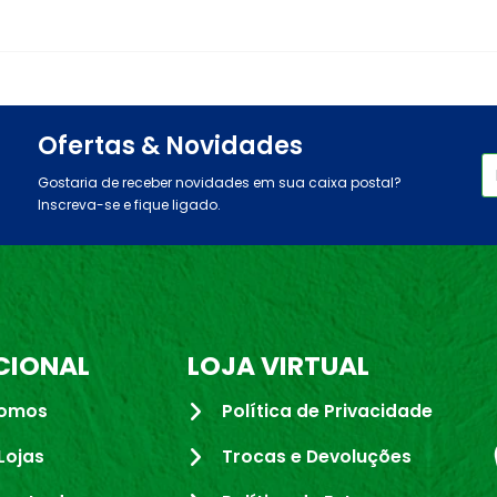
Ofertas & Novidades
Gostaria de receber novidades em sua caixa postal?
Inscreva-se e fique ligado.
CIONAL
LOJA VIRTUAL
omos
Política de Privacidade
Lojas
Trocas e Devoluções