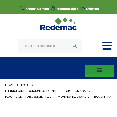
Quem Somos
Nossas Lojas
Ofertas
HOME
LOJA
ELETRICIDADE
,
CONJUNTOS DE INTERRUPTOR E TOMADA
PLACA COM 1 FURO 9,5MM 4 X 2 TRAMONTINA LIZ BRANCA – TRAMONTINA