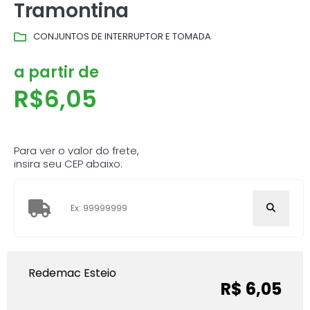
Tramontina
CONJUNTOS DE INTERRUPTOR E TOMADA
a partir de
R$
6,05
Para ver o valor do frete,
insira seu CEP abaixo:
Redemac Esteio
R$ 6,05