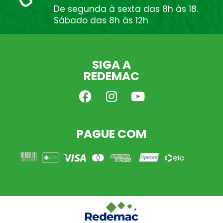
De segunda à sexta das 8h às 18.
Sábado das 8h às 12h
SIGA A
REDEMAC
PAGUE COM