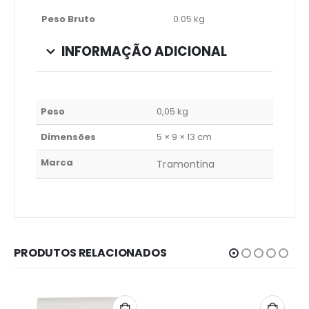
Peso Bruto
0.05 kg
INFORMAÇÃO ADICIONAL
Peso
0,05 kg
Dimensões
5 × 9 × 13 cm
Marca
Tramontina
PRODUTOS RELACIONADOS