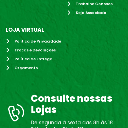
Trabalhe Conosco
Seja Associado
LOJA VIRTUAL
Política de Privacidade
Trocas e Devoluções
Política de Entrega
Orçamento
Consulte nossas
Lojas
De segunda à sexta das 8h às 18.