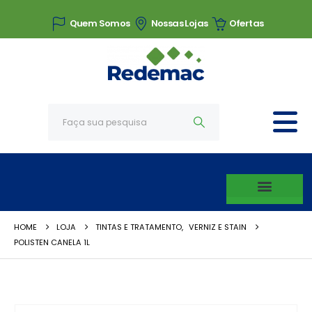
Quem Somos
Nossas Lojas
Ofertas
HOME
LOJA
TINTAS E TRATAMENTO
,
VERNIZ E STAIN
POLISTEN CANELA 1L