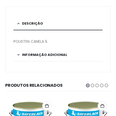
DESCRIÇÃO
POLISTEN CANELA 1L
INFORMAÇÃO ADICIONAL
PRODUTOS RELACIONADOS