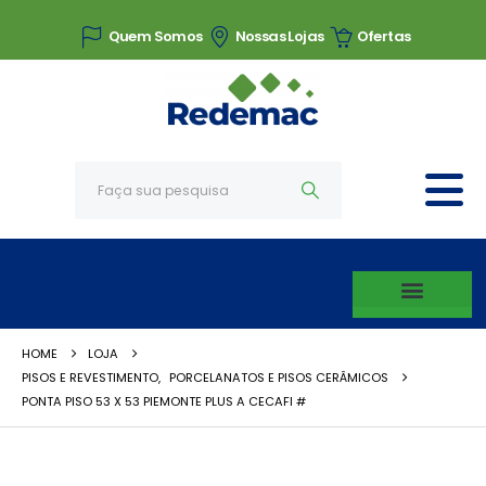
Quem Somos
Nossas Lojas
Ofertas
HOME
LOJA
PISOS E REVESTIMENTO
,
PORCELANATOS E PISOS CERÂMICOS
PONTA PISO 53 X 53 PIEMONTE PLUS A CECAFI #