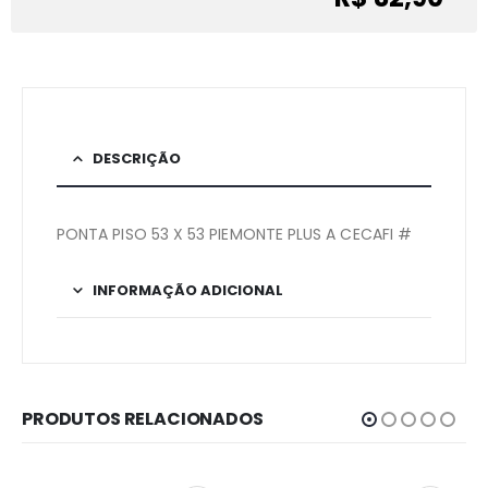
DESCRIÇÃO
PONTA PISO 53 X 53 PIEMONTE PLUS A CECAFI #
INFORMAÇÃO ADICIONAL
PRODUTOS RELACIONADOS