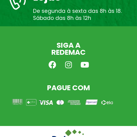
De segunda à sexta das 8h às 18.
Sábado das 8h às 12h
SIGA A
REDEMAC
PAGUE COM