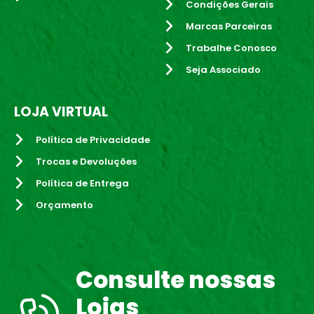
Condições Gerais
Marcas Parceiras
Trabalhe Conosco
Seja Associado
LOJA VIRTUAL
Política de Privacidade
Trocas e Devoluções
Política de Entrega
Orçamento
Consulte nossas
Lojas