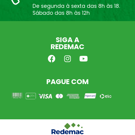
De segunda à sexta das 8h às 18.
Sábado das 8h às 12h
SIGA A
REDEMAC
PAGUE COM