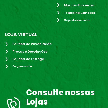
Marcas Parceiras
Trabalhe Conosco
Seja Associado
LOJA VIRTUAL
Política de Privacidade
Trocas e Devoluções
Política de Entrega
Orçamento
Consulte nossas
Lojas