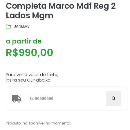
Completa Marco Mdf Reg 2
Lados Mgm
JANELAS
a partir de
R$
990,00
Para ver o valor do frete,
insira seu CEP abaixo:
Produto indisponível no momento.