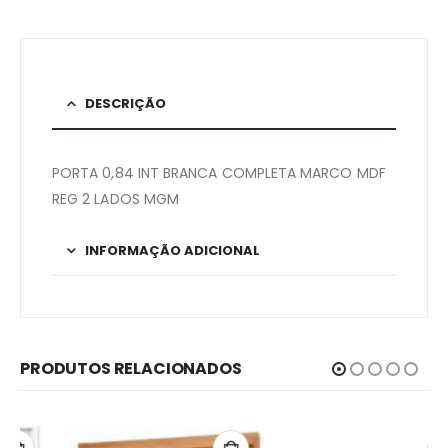
DESCRIÇÃO
PORTA 0,84 INT BRANCA COMPLETA MARCO MDF
REG 2 LADOS MGM
INFORMAÇÃO ADICIONAL
PRODUTOS RELACIONADOS