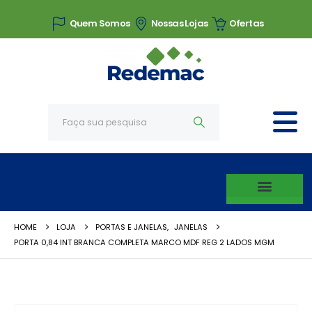
Quem Somos
Nossas Lojas
Ofertas
HOME
LOJA
PORTAS E JANELAS
,
JANELAS
PORTA 0,84 INT BRANCA COMPLETA MARCO MDF REG 2 LADOS MGM