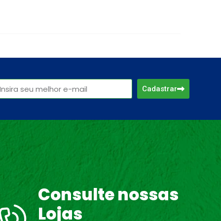
Cadastrar
Consulte nossas
Lojas