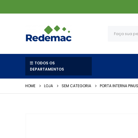
TODOS OS
DEPARTAMENTOS
HOME
LOJA
SEM CATEGORIA
PORTA INTERNA PINU