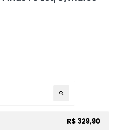
R$ 329,90