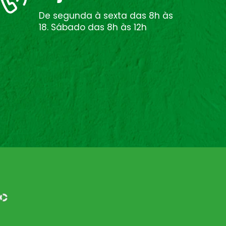
De segunda à sexta das 8h às
18. Sábado das 8h às 12h