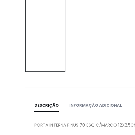
DESCRIÇÃO
INFORMAÇÃO ADICIONAL
PORTA INTERNA PINUS 70 ESQ C/MARCO 12X2.5