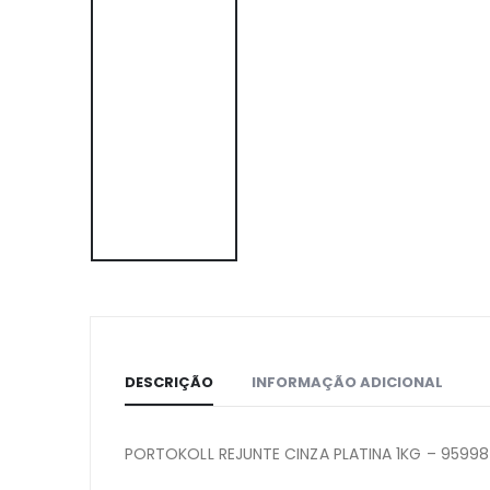
DESCRIÇÃO
INFORMAÇÃO ADICIONAL
PORTOKOLL REJUNTE CINZA PLATINA 1KG – 95998