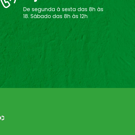
De segunda à sexta das 8h às
18. Sábado das 8h às 12h