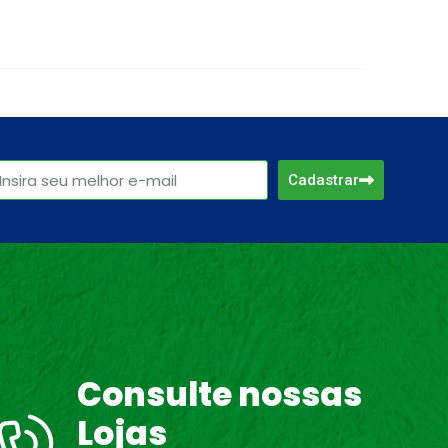
Cadastrar
Consulte nossas
Lojas