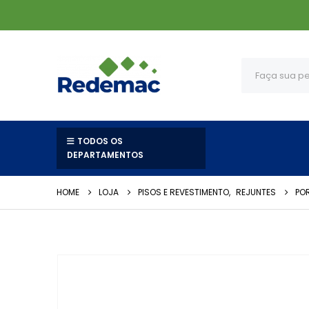
TODOS OS
DEPARTAMENTOS
HOME
LOJA
PISOS E REVESTIMENTO
,
REJUNTES
POR