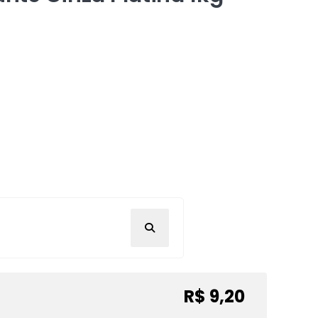
R$ 9,20