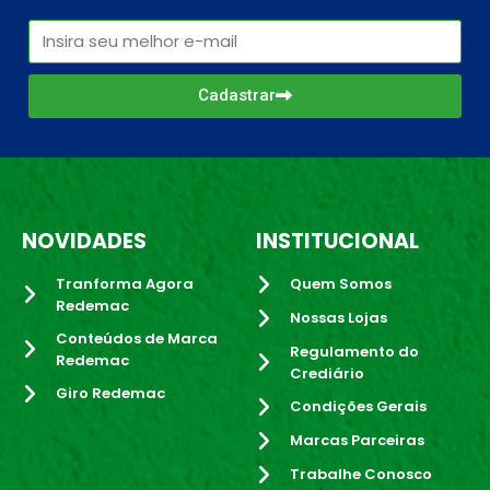
Cadastrar
NOVIDADES
INSTITUCIONAL
Tranforma Agora
Quem Somos
Redemac
Nossas Lojas
Conteúdos de Marca
Regulamento do
Redemac
Crediário
Giro Redemac
Condições Gerais
Marcas Parceiras
Trabalhe Conosco