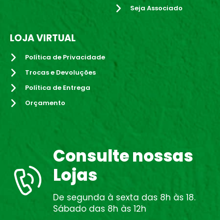
Seja Associado
LOJA VIRTUAL
Política de Privacidade
Trocas e Devoluções
Política de Entrega
Orçamento
Consulte nossas
Lojas
De segunda à sexta das 8h às 18.
Sábado das 8h às 12h