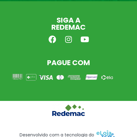
SIGA A
REDEMAC
PAGUE COM
Desenvolvido com a tecnologia do