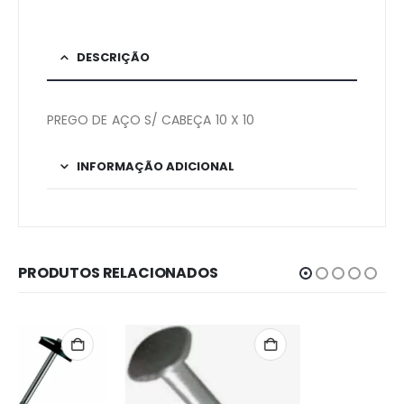
DESCRIÇÃO
PREGO DE AÇO S/ CABEÇA 10 X 10
INFORMAÇÃO ADICIONAL
PRODUTOS RELACIONADOS