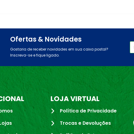
Ofertas & Novidades
Gostaria de receber novidades em sua caixa postal?
Inscreva-se e fique ligado.
CIONAL
LOJA VIRTUAL
omos
Política de Privacidade
Lojas
Trocas e Devoluções