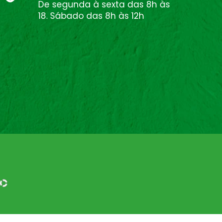
De segunda à sexta das 8h às
18. Sábado das 8h às 12h