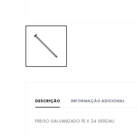
DESCRIÇÃO
INFORMAÇÃO ADICIONAL
PREGO GALVANIZADO 16 X 24 GERDAU