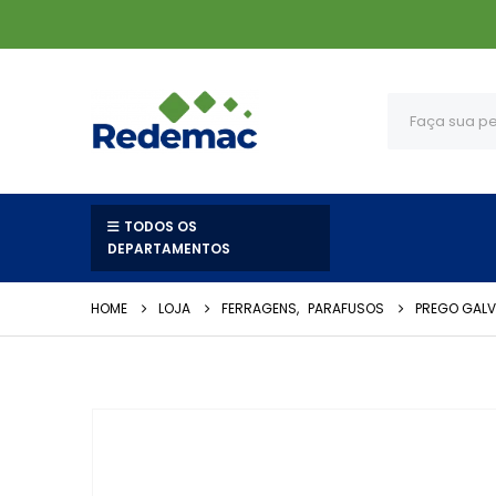
TODOS OS
DEPARTAMENTOS
HOME
LOJA
FERRAGENS
,
PARAFUSOS
PREGO GALV