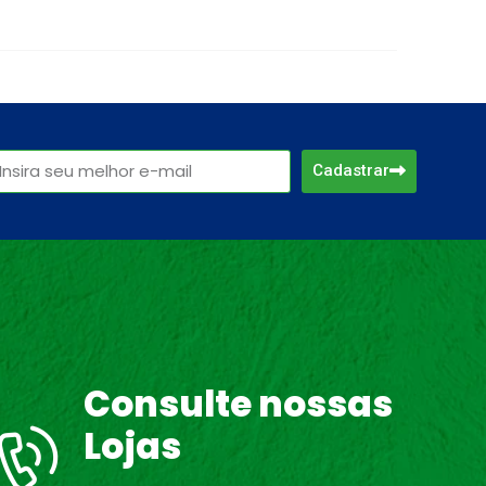
Cadastrar
Consulte nossas
Lojas