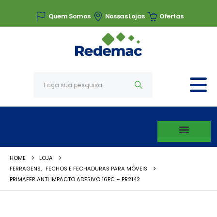
Quem Somos
Nossas Lojas
Ofertas
HOME
LOJA
FERRAGENS
,
FECHOS E FECHADURAS PARA MÓVEIS
PRIMAFER ANTI IMPACTO ADESIVO 16PC – PR2142