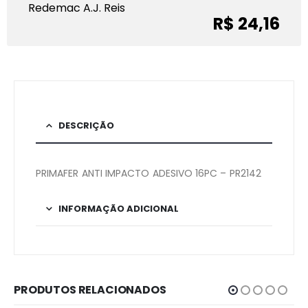
Redemac A.J. Reis
R$ 24,16
DESCRIÇÃO
PRIMAFER ANTI IMPACTO ADESIVO 16PC – PR2142
INFORMAÇÃO ADICIONAL
PRODUTOS RELACIONADOS