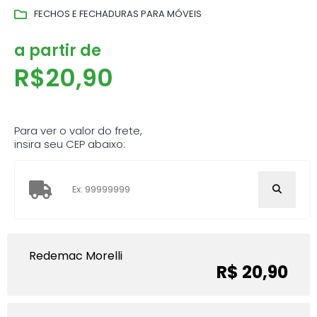
FECHOS E FECHADURAS PARA MÓVEIS
a partir de
R$
20,90
Para ver o valor do frete,
insira seu CEP abaixo:
Redemac Morelli
R$ 20,90