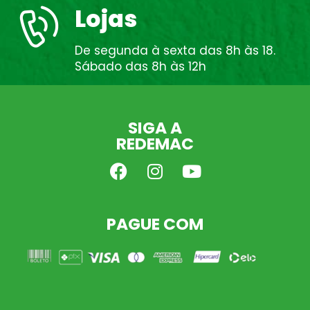
Lojas
De segunda à sexta das 8h às 18.
Sábado das 8h às 12h
SIGA A
REDEMAC
PAGUE COM