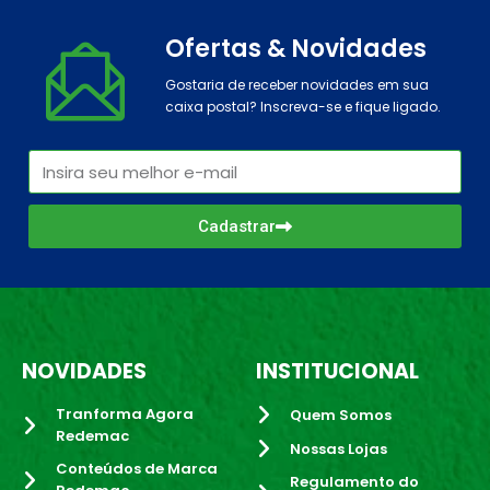
Ofertas & Novidades
Gostaria de receber novidades em sua
caixa postal? Inscreva-se e fique ligado.
Cadastrar
NOVIDADES
INSTITUCIONAL
Tranforma Agora
Quem Somos
Redemac
Nossas Lojas
Conteúdos de Marca
Regulamento do