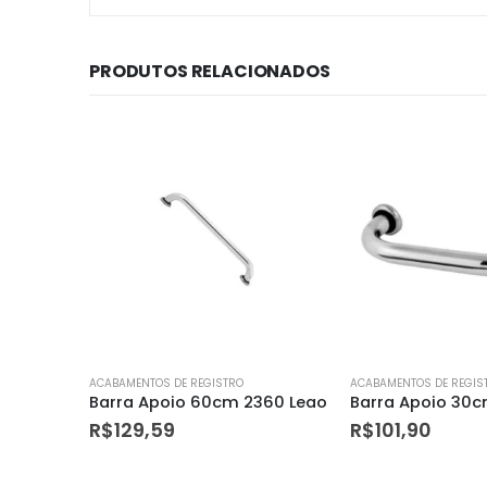
PRODUTOS RELACIONADOS
ACABAMENTOS DE REGISTRO
ACABAMENTOS DE REGIS
360 Leao
Barra Apoio 30cm 2330 Leao
R$
101,90
R$
42,99