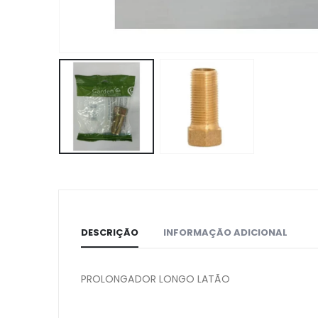
DESCRIÇÃO
INFORMAÇÃO ADICIONAL
PROLONGADOR LONGO LATÃO