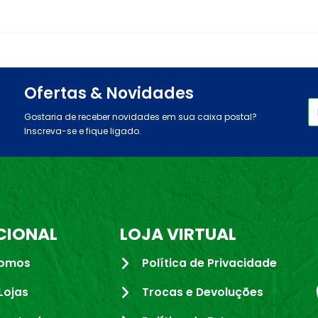
Ofertas & Novidades
Gostaria de receber novidades em sua caixa postal?
Inscreva-se e fique ligado.
CIONAL
LOJA VIRTUAL
omos
Política de Privacidade
Lojas
Trocas e Devoluções