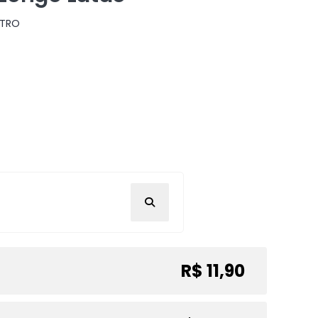
STRO
R$ 11,90