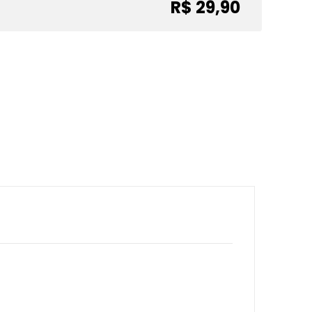
R$ 29,90