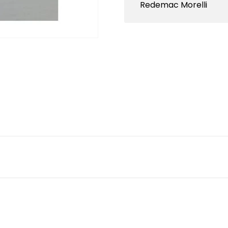
Redemac Morelli