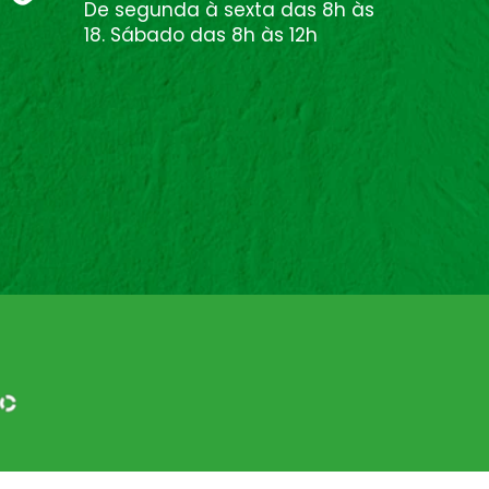
De segunda à sexta das 8h às
18. Sábado das 8h às 12h