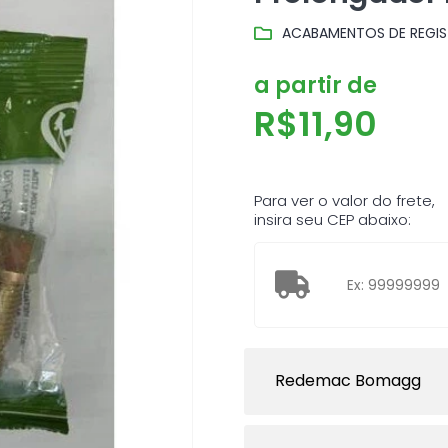
ACABAMENTOS DE REGI
a partir de
R$
11,90
Para ver o valor do frete,
insira seu CEP abaixo:
Redemac Bomagg