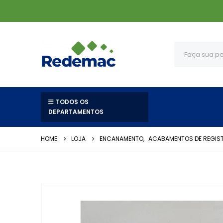
TODOS OS
DEPARTAMENTOS
HOME
LOJA
ENCANAMENTO
,
ACABAMENTOS DE REGIS