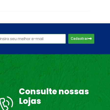
Cadastrar
Consulte nossas
Lojas