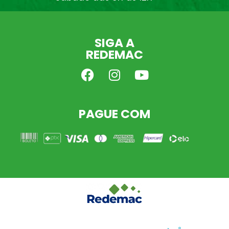
SIGA A
REDEMAC
PAGUE COM