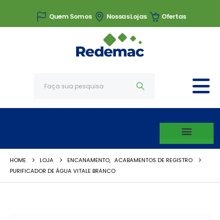
Quem Somos
Nossas Lojas
Ofertas
HOME
LOJA
ENCANAMENTO
,
ACABAMENTOS DE REGISTRO
PURIFICADOR DE ÁGUA VITALE BRANCO