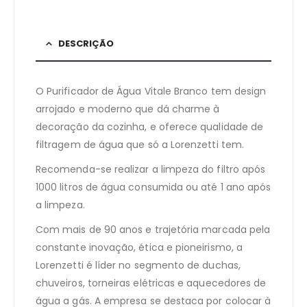
DESCRIÇÃO
O Purificador de Água Vitale Branco tem design
arrojado e moderno que dá charme à
decoração da cozinha, e oferece qualidade de
filtragem de água que só a Lorenzetti tem.
Recomenda-se realizar a limpeza do filtro após
1000 litros de água consumida ou até 1 ano após
a limpeza.
Com mais de 90 anos e trajetória marcada pela
constante inovação, ética e pioneirismo, a
Lorenzetti é líder no segmento de duchas,
chuveiros, torneiras elétricas e aquecedores de
água a gás. A empresa se destaca por colocar à