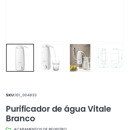
SKU:
101_004833
Purificador de água Vitale
Branco
ACABAMENTOS DE REGISTRO