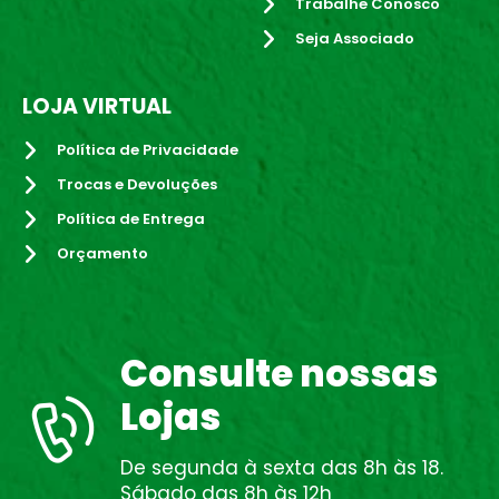
Trabalhe Conosco
Seja Associado
LOJA VIRTUAL
Política de Privacidade
Trocas e Devoluções
Política de Entrega
Orçamento
Consulte nossas
Lojas
De segunda à sexta das 8h às 18.
Sábado das 8h às 12h