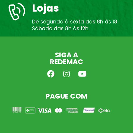
Lojas
De segunda à sexta das 8h às 18.
Sábado das 8h às 12h
SIGA A
REDEMAC
PAGUE COM