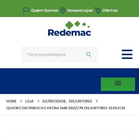
Quem Somos
Nossas Lojas
Ofertas
HOME
LOJA
ELETRICIDADE
,
DISJUNTORES
QUADRO DISTRIBUICAO KRONA EMB 36D/27N DISJUNTORES 35X52CM