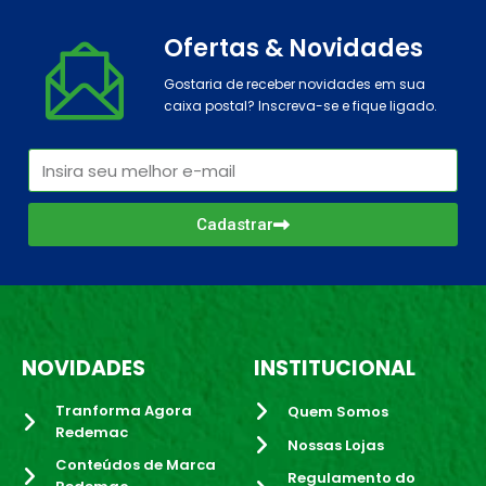
Ofertas & Novidades
Gostaria de receber novidades em sua
caixa postal? Inscreva-se e fique ligado.
Cadastrar
NOVIDADES
INSTITUCIONAL
Tranforma Agora
Quem Somos
Redemac
Nossas Lojas
Conteúdos de Marca
Regulamento do