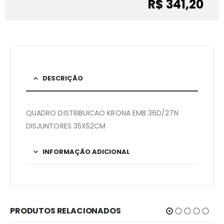
R$ 341,20
DESCRIÇÃO
QUADRO DISTRIBUICAO KRONA EMB 36D/27N
DISJUNTORES 35X52CM
INFORMAÇÃO ADICIONAL
PRODUTOS RELACIONADOS