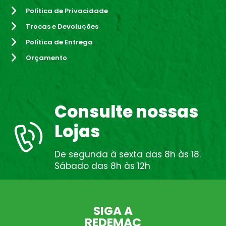
Política de Privacidade
Trocas e Devoluções
Política de Entrega
Orçamento
Consulte nossas
Lojas
De segunda à sexta das 8h às 18.
Sábado das 8h às 12h
SIGA A
REDEMAC