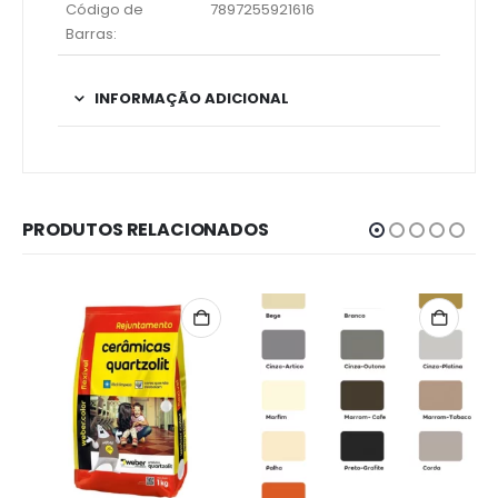
Código de
7897255921616
Barras:
INFORMAÇÃO ADICIONAL
PRODUTOS RELACIONADOS