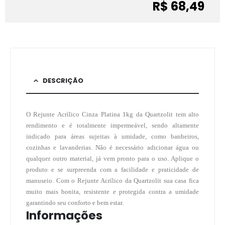
R$ 68,49
DESCRIÇÃO
O Rejunte Acrílico Cinza Platina 1kg da Quartzolit tem alto
rendimento e é totalmente impermeável, sendo altamente
indicado para áreas sujeitas à umidade, como banheiros,
cozinhas e lavanderias. Não é necessário adicionar água ou
qualquer outro material, já vem pronto para o uso. Aplique o
produto e se surpreenda com a facilidade e praticidade de
manuseio. Com o Rejunte Acrílico da Quartzolit sua casa fica
muito mais bonita, resistente e protegida contra a umidade
garantindo seu conforto e bem estar.
Informações