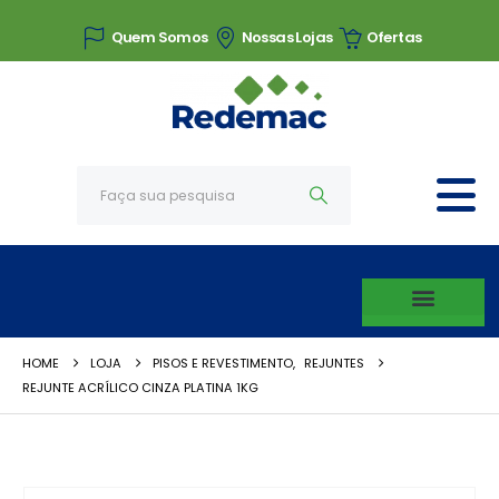
Quem Somos
Nossas Lojas
Ofertas
HOME
LOJA
PISOS E REVESTIMENTO
,
REJUNTES
REJUNTE ACRÍLICO CINZA PLATINA 1KG