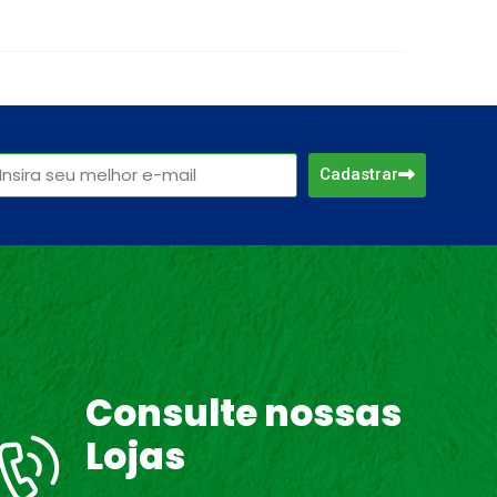
Cadastrar
Consulte nossas
Lojas