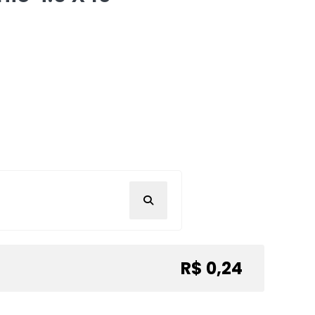
R$ 0,24