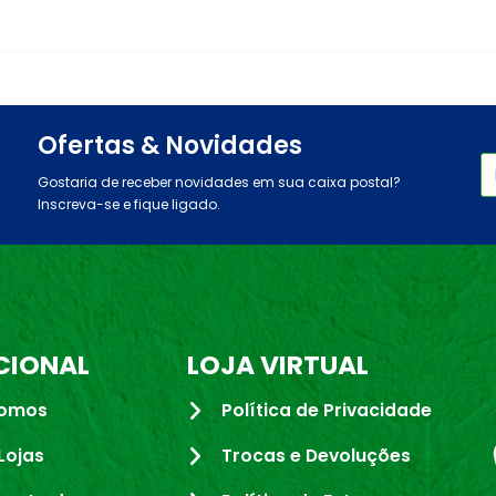
Ofertas & Novidades
Gostaria de receber novidades em sua caixa postal?
Inscreva-se e fique ligado.
CIONAL
LOJA VIRTUAL
omos
Política de Privacidade
Lojas
Trocas e Devoluções