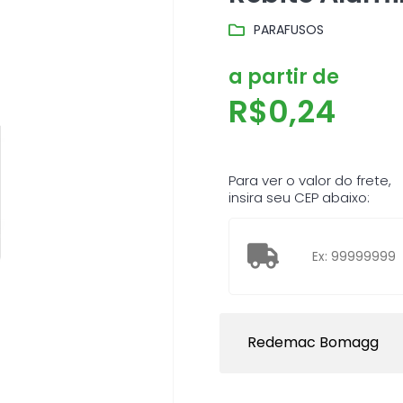
PARAFUSOS
a partir de
R$
0,24
Para ver o valor do frete,
insira seu CEP abaixo:
Redemac Bomagg