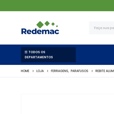
TODOS OS
DEPARTAMENTOS
HOME
LOJA
FERRAGENS
,
PARAFUSOS
REBITE ALUMI