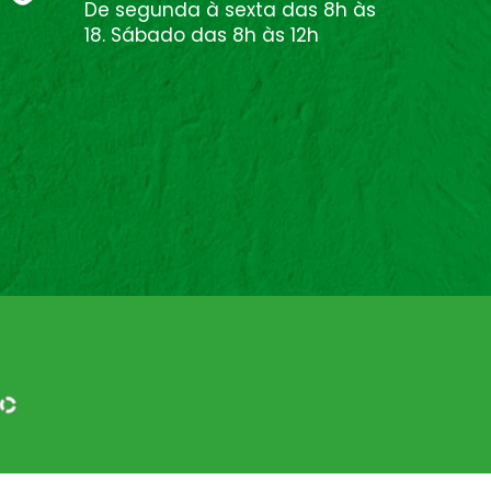
De segunda à sexta das 8h às
18. Sábado das 8h às 12h