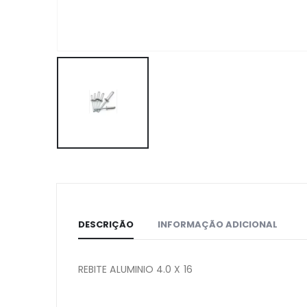
DESCRIÇÃO
INFORMAÇÃO ADICIONAL
REBITE ALUMINIO 4.0 X 16