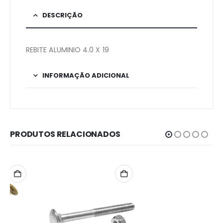
DESCRIÇÃO
REBITE ALUMINIO 4.0 X 19
INFORMAÇÃO ADICIONAL
PRODUTOS RELACIONADOS