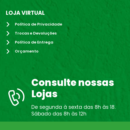
LOJA VIRTUAL
Política de Privacidade
Trocas e Devoluções
Política de Entrega
Orçamento
Consulte nossas
Lojas
De segunda à sexta das 8h às 18.
Sábado das 8h às 12h