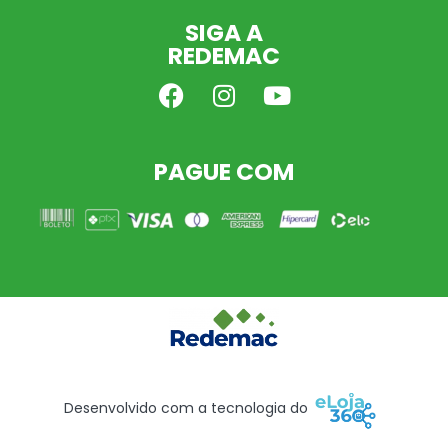
SIGA A
REDEMAC
PAGUE COM
Desenvolvido com a tecnologia do