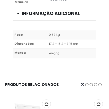
Manual
INFORMAÇÃO ADICIONAL
Peso
0,57 kg
Dimensões
17,2 × 15,2 × 3,15 cm
Marca
Avant
PRODUTOS RELACIONADOS