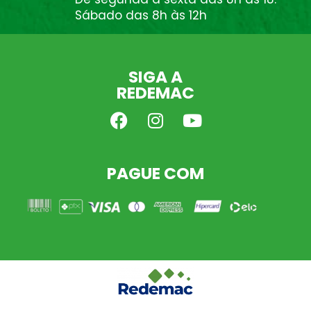
Sábado das 8h às 12h
SIGA A
REDEMAC
PAGUE COM