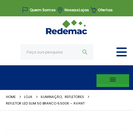
Quem Somos
Nossas Lojas
Ofertas
HOME
LOJA
ILUMINAÇÃO
,
REFLETORES
REFLETOR LED SLIM 50 BRANCO 6.500K – AVANT