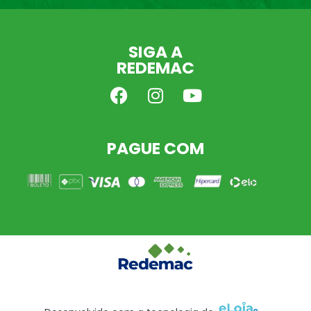
SIGA A
REDEMAC
PAGUE COM