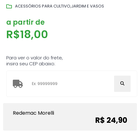
ACESSÓRIOS PARA CULTIVO,JARDIM E VASOS
a partir de
R$
18,00
Para ver o valor do frete,
insira seu CEP abaixo:
Redemac Morelli
R$ 24,90