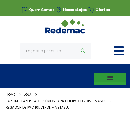
Quem Somos
Nossas Lojas
Ofertas
HOME
LOJA
JARDIM E LAZER
,
ACESSÓRIOS PARA CULTIVO,JARDIM E VASOS
REGADOR DE PVC 10L VERDE – METASUL