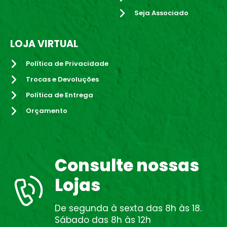
Seja Associado
LOJA VIRTUAL
Política de Privacidade
Trocas e Devoluções
Política de Entrega
Orçamento
Consulte nossas
Lojas
De segunda à sexta das 8h às 18.
Sábado das 8h às 12h