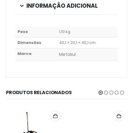
INFORMAÇÃO ADICIONAL
Peso
1,10 kg
Dimensões
40,1 × 20,1 × 40,1 cm
Marca
Metasul
PRODUTOS RELACIONADOS