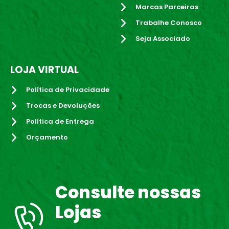
Marcas Parceiras
Trabalhe Conosco
Seja Associado
LOJA VIRTUAL
Política de Privacidade
Trocas e Devoluções
Política de Entrega
Orçamento
Consulte nossas
Lojas