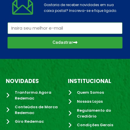
Gostaria de receber novidades em sua
caixa postal? Inscreva-se e fique ligado.
Cadastrar
NOVIDADES
INSTITUCIONAL
Tranforma Agora
Quem Somos
Redemac
Nossas Lojas
Conteúdos de Marca
Regulamento do
Redemac
Crediário
Giro Redemac
Condições Gerais