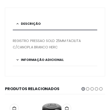
DESCRIÇÃO
REGISTRO PRESSAO SOLD 25MM FACILITA
C/CANOPLA BRANCO HERC
INFORMAÇÃO ADICIONAL
PRODUTOS RELACIONADOS