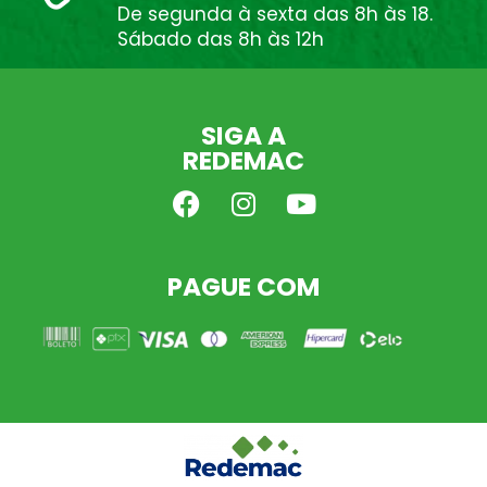
De segunda à sexta das 8h às 18.
Sábado das 8h às 12h
SIGA A
REDEMAC
PAGUE COM