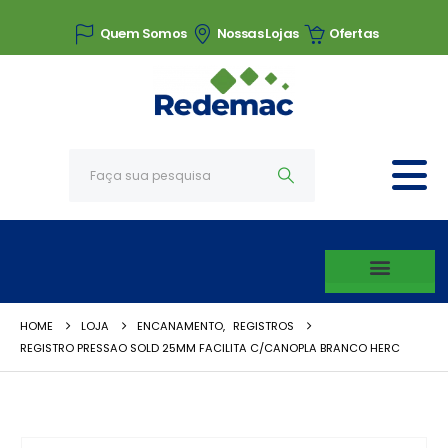
Quem Somos
Nossas Lojas
Ofertas
HOME
LOJA
ENCANAMENTO
,
REGISTROS
REGISTRO PRESSAO SOLD 25MM FACILITA C/CANOPLA BRANCO HERC