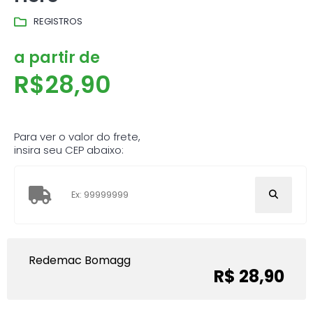
REGISTROS
a partir de
R$
28,90
Para ver o valor do frete,
insira seu CEP abaixo:
Redemac Bomagg
R$ 28,90