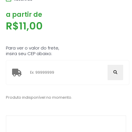
a partir de
R$
11,00
Para ver o valor do frete,
insira seu CEP abaixo:
Produto indisponível no momento.