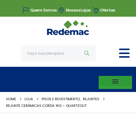
Quem Somos
Nossas Lojas
Ofertas
HOME
LOJA
PISOS E REVESTIMENTO
,
REJUNTES
REJUNTE CERÂMICAS CORDA 1KG – QUARTZOLIT