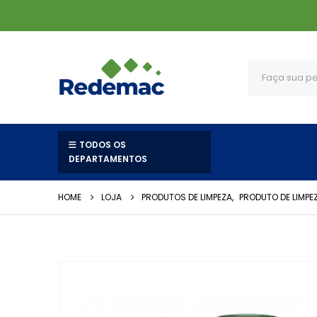
TODOS OS
DEPARTAMENTOS
HOME
LOJA
PRODUTOS DE LIMPEZA
,
PRODUTO DE LIMPE