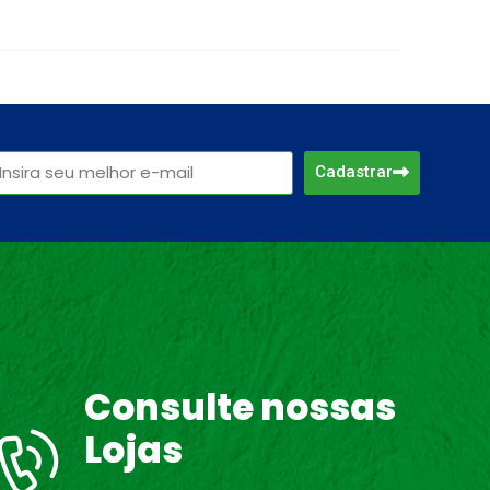
Cadastrar
Consulte nossas
Lojas