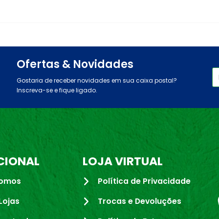
Ofertas & Novidades
Gostaria de receber novidades em sua caixa postal?
Inscreva-se e fique ligado.
CIONAL
LOJA VIRTUAL
omos
Política de Privacidade
Lojas
Trocas e Devoluções