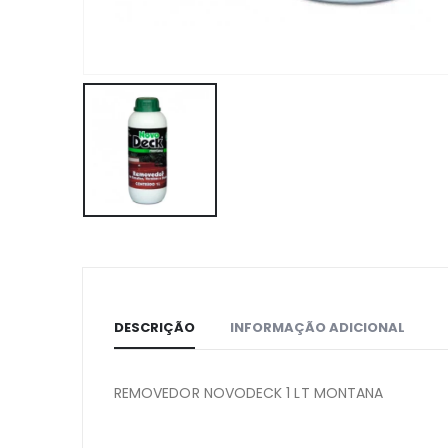
DESCRIÇÃO
INFORMAÇÃO ADICIONAL
REMOVEDOR NOVODECK 1 LT MONTANA