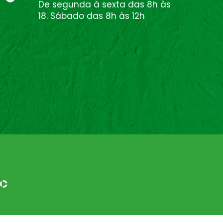
De segunda à sexta das 8h às
18. Sábado das 8h às 12h