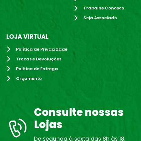
Trabalhe Conosco
Seja Associado
LOJA VIRTUAL
Política de Privacidade
Trocas e Devoluções
Política de Entrega
Orçamento
Consulte nossas
Lojas
De segunda à sexta das 8h às 18.