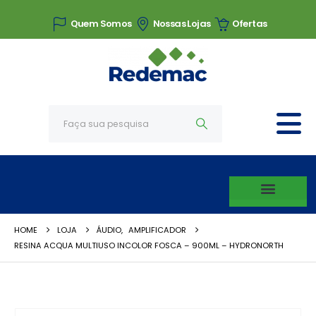
Quem Somos
Nossas Lojas
Ofertas
HOME
LOJA
ÁUDIO
,
AMPLIFICADOR
RESINA ACQUA MULTIUSO INCOLOR FOSCA – 900ML – HYDRONORTH