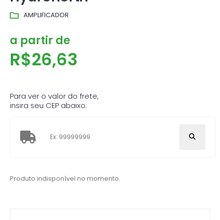
AMPLIFICADOR
a partir de
R$
26,63
Para ver o valor do frete,
insira seu CEP abaixo:
Produto indisponível no momento.