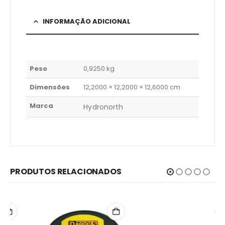
INFORMAÇÃO ADICIONAL
Peso
0,9250 kg
Dimensões
12,2000 × 12,2000 × 12,6000 cm
Marca
Hydronorth
PRODUTOS RELACIONADOS