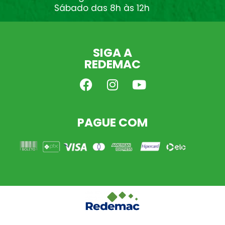
Sábado das 8h às 12h
SIGA A
REDEMAC
PAGUE COM