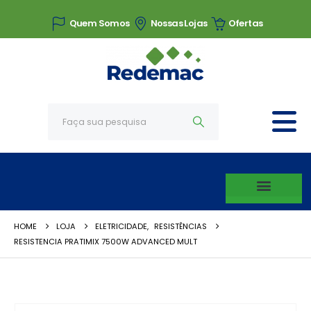
Quem Somos
Nossas Lojas
Ofertas
HOME
LOJA
ELETRICIDADE
,
RESISTÊNCIAS
RESISTENCIA PRATIMIX 7500W ADVANCED MULT