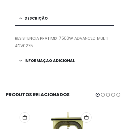
DESCRIÇÃO
RESISTENCIA PRATIMIX 7500W ADVANCED MULTI
ADV0275
INFORMAÇÃO ADICIONAL
PRODUTOS RELACIONADOS