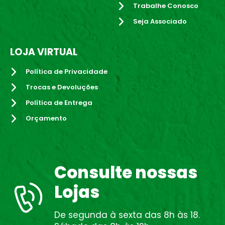
Trabalhe Conosco
Seja Associado
LOJA VIRTUAL
Política de Privacidade
Trocas e Devoluções
Política de Entrega
Orçamento
Consulte nossas
Lojas
De segunda à sexta das 8h às 18.