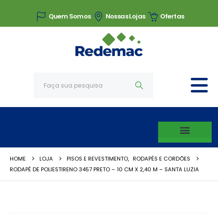
Quem Somos
Nossas Lojas
Ofertas
HOME
LOJA
PISOS E REVESTIMENTO
,
RODAPÉS E CORDÕES
RODAPÉ DE POLIESTIRENO 3457 PRETO – 10 CM X 2,40 M – SANTA LUZIA