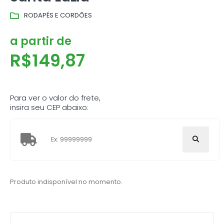
RODAPÉS E CORDÕES
a partir de
R$
149,87
Para ver o valor do frete,
insira seu CEP abaixo:
Produto indisponível no momento.