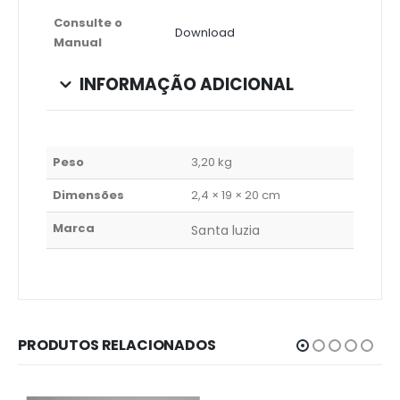
Consulte o
Download
Manual
INFORMAÇÃO ADICIONAL
Peso
3,20 kg
Dimensões
2,4 × 19 × 20 cm
Marca
Santa luzia
PRODUTOS RELACIONADOS