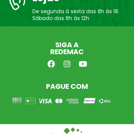
De segunda à sexta das 8h às 18.
Sábado das 8h às 12h
SIGA A
REDEMAC
PAGUE COM