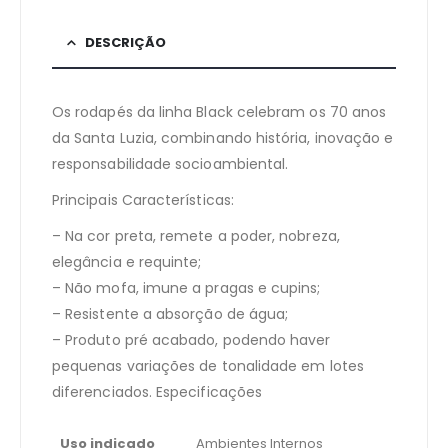
DESCRIÇÃO
Os rodapés da linha Black celebram os 70 anos
da Santa Luzia, combinando história, inovação e
responsabilidade socioambiental.
Principais Características:
– Na cor preta, remete a poder, nobreza,
elegância e requinte;
– Não mofa, imune a pragas e cupins;
– Resistente a absorção de água;
– Produto pré acabado, podendo haver
pequenas variações de tonalidade em lotes
diferenciados. Especificações
Uso indicado
Ambientes Internos