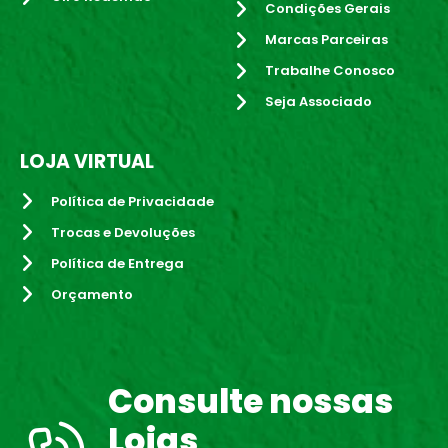
Condições Gerais
Marcas Parceiras
Trabalhe Conosco
Seja Associado
LOJA VIRTUAL
Política de Privacidade
Trocas e Devoluções
Política de Entrega
Orçamento
Consulte nossas
Lojas