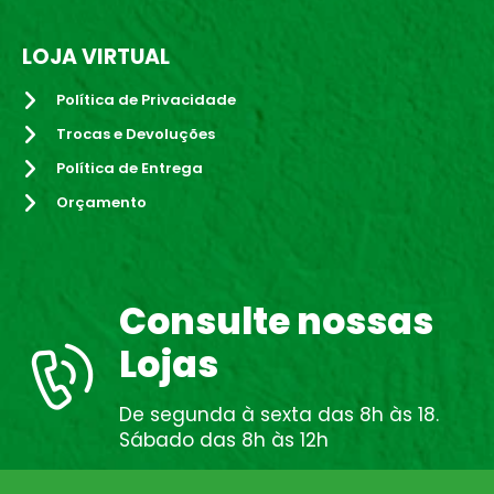
LOJA VIRTUAL
Política de Privacidade
Trocas e Devoluções
Política de Entrega
Orçamento
Consulte nossas
Lojas
De segunda à sexta das 8h às 18.
Sábado das 8h às 12h