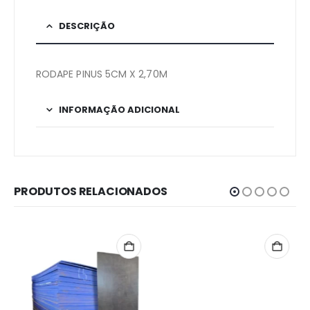
DESCRIÇÃO
RODAPE PINUS 5CM X 2,70M
INFORMAÇÃO ADICIONAL
PRODUTOS RELACIONADOS