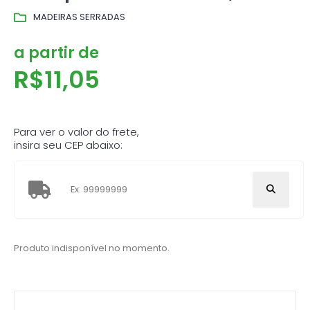
MADEIRAS SERRADAS
a partir de
R$
11,05
Para ver o valor do frete,
insira seu CEP abaixo:
Produto indisponível no momento.