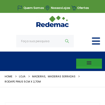
Quem Somos
Nossas Lojas
Ofertas
HOME
LOJA
MADEIRAS
,
MADEIRAS SERRADAS
RODAPE PINUS 5CM X 2,70M