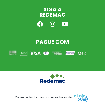
SIGA A
REDEMAC
PAGUE COM
Desenvolvido com a tecnologia do