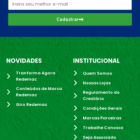
Cadastrar
NOVIDADES
INSTITUCIONAL
Tranforma Agora
Quem Somos
Redemac
Nossas Lojas
Conteúdos de Marca
Regulamento do
Redemac
Crediário
Giro Redemac
Condições Gerais
Marcas Parceiras
Trabalhe Conosco
Seja Associado