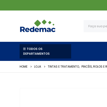
TODOS OS
DEPARTAMENTOS
HOME
LOJA
TINTAS E TRATAMENTO
,
PINCÉIS, ROLOS E R