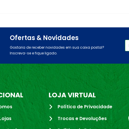
Ofertas & Novidades
Gostaria de receber novidades em sua caixa postal?
Inscreva-se e fique ligado.
CIONAL
LOJA VIRTUAL
omos
Política de Privacidade
Lojas
Trocas e Devoluções