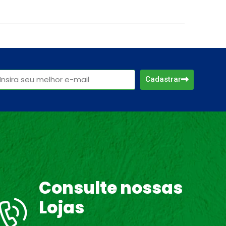
Cadastrar
Consulte nossas
Lojas