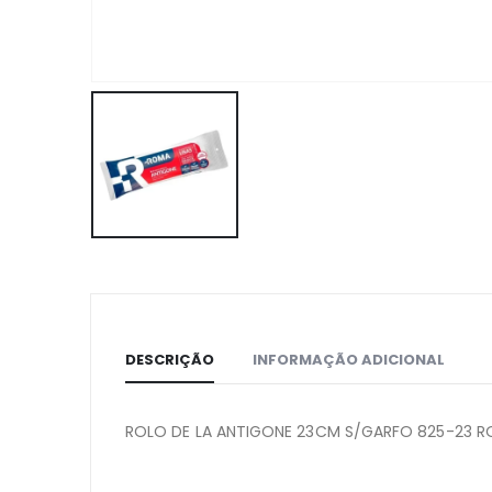
DESCRIÇÃO
INFORMAÇÃO ADICIONAL
ROLO DE LA ANTIGONE 23CM S/GARFO 825-23 