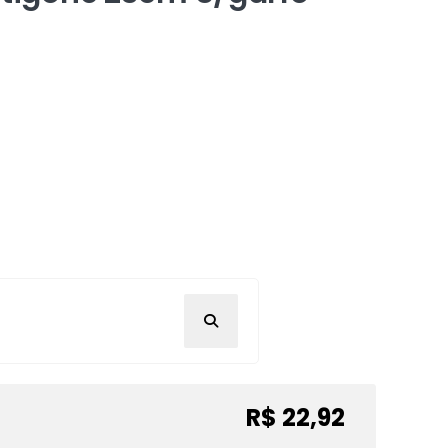
R$ 22,92