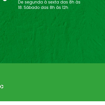
De segunda à sexta das 8h às
18. Sábado das 8h às 12h