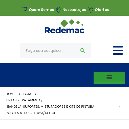
Quem Somos
Nossas Lojas
Ofertas
HOME
LOJA
TINTAS E TRATAMENTO
,
BANDEJA, SUPORTES, MISTURADORES E KITS DE PINTURA
ROLO LA ATLAS REF 923/19 GOL