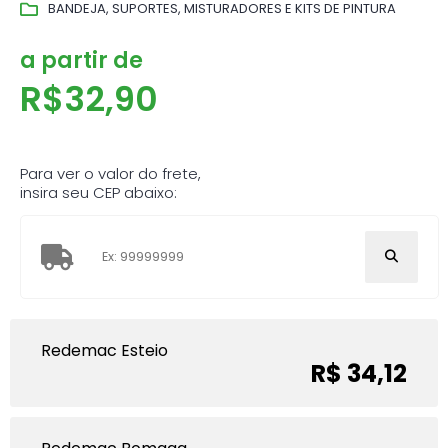
BANDEJA, SUPORTES, MISTURADORES E KITS DE PINTURA
a partir de
R$
32,90
Para ver o valor do frete,
insira seu CEP abaixo:
Redemac Esteio
R$ 34,12