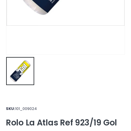
SKU:
101_009024
Rolo La Atlas Ref 923/19 Gol