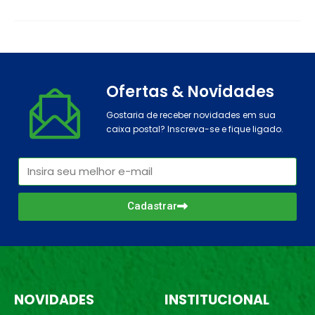
Ofertas & Novidades
Gostaria de receber novidades em sua
caixa postal? Inscreva-se e fique ligado.
Cadastrar
NOVIDADES
INSTITUCIONAL