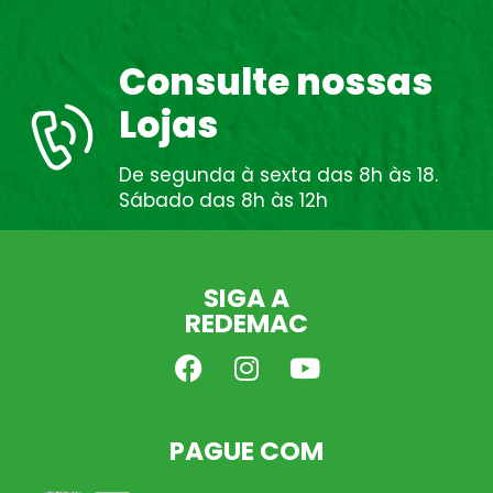
Consulte nossas
Lojas
De segunda à sexta das 8h às 18.
Sábado das 8h às 12h
SIGA A
REDEMAC
PAGUE COM