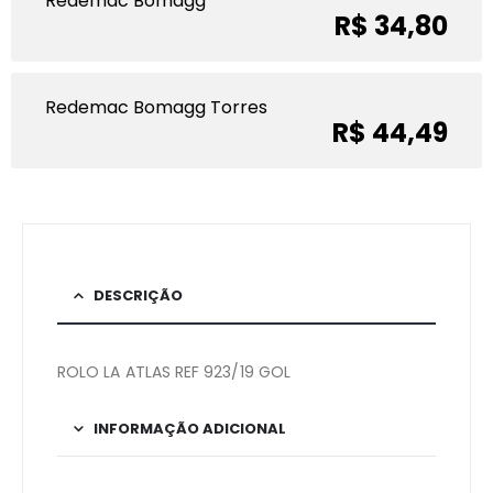
Redemac Bomagg
R$ 34,80
Redemac Bomagg Torres
R$ 44,49
DESCRIÇÃO
ROLO LA ATLAS REF 923/19 GOL
INFORMAÇÃO ADICIONAL