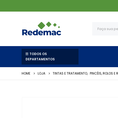
TODOS OS
DEPARTAMENTOS
HOME
LOJA
TINTAS E TRATAMENTO
,
PINCÉIS, ROLOS E R