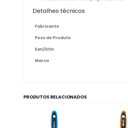
Detalhes técnicos
Fabricante
Peso do Produto
Ean/Gtin
Marca
PRODUTOS RELACIONADOS