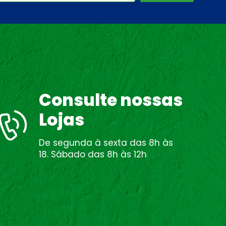
Consulte nossas
Lojas
De segunda à sexta das 8h às
18. Sábado das 8h às 12h