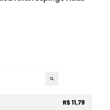
R$ 11,79