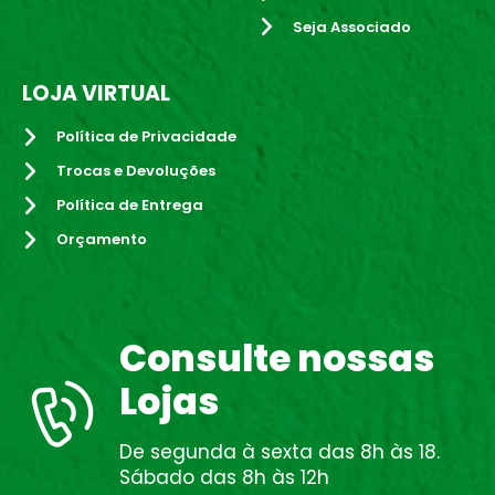
Seja Associado
LOJA VIRTUAL
Política de Privacidade
Trocas e Devoluções
Política de Entrega
Orçamento
Consulte nossas
Lojas
De segunda à sexta das 8h às 18.
Sábado das 8h às 12h