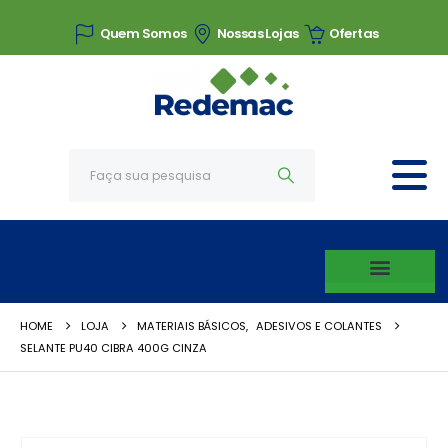
Quem Somos
Nossas Lojas
Ofertas
HOME
LOJA
MATERIAIS BÁSICOS
,
ADESIVOS E COLANTES
SELANTE PU40 CIBRA 400G CINZA