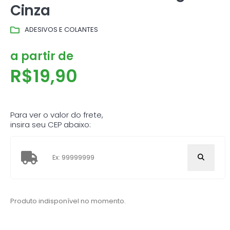
Cinza
ADESIVOS E COLANTES
a partir de
R$
19,90
Para ver o valor do frete,
insira seu CEP abaixo:
Produto indisponível no momento.