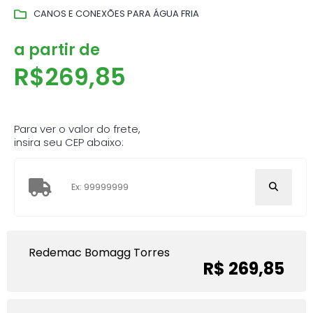
CANOS E CONEXÕES PARA ÁGUA FRIA
a partir de
R$
269,85
Para ver o valor do frete,
insira seu CEP abaixo:
Redemac Bomagg Torres
R$ 269,85