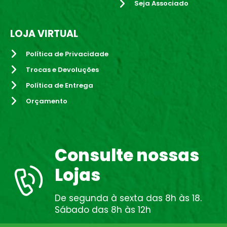
Seja Associado
LOJA VIRTUAL
Política de Privacidade
Trocas e Devoluções
Política de Entrega
Orçamento
Consulte nossas
Lojas
De segunda à sexta das 8h às 18.
Sábado das 8h às 12h