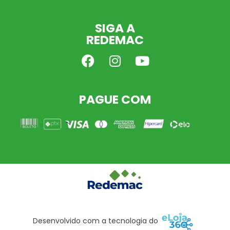
SIGA A
REDEMAC
PAGUE COM
Desenvolvido com a tecnologia do