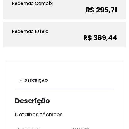
Redemac Camobi
R$ 295,71
Redemac Esteio
R$ 369,44
DESCRIÇÃO
Descrição
Detalhes técnicos