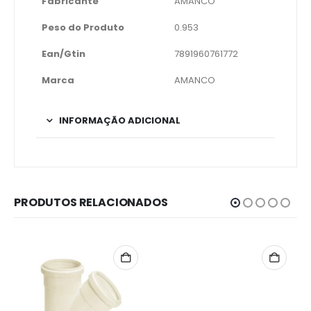
Fabricante
AMANCO
Peso do Produto
0.953
Ean/Gtin
7891960761772
Marca
AMANCO
INFORMAÇÃO ADICIONAL
PRODUTOS RELACIONADOS