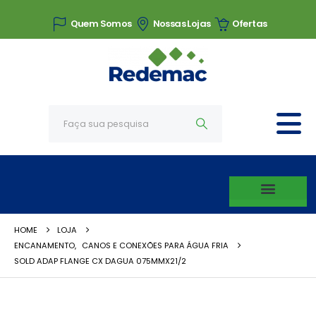
Quem Somos
Nossas Lojas
Ofertas
HOME
LOJA
ENCANAMENTO
,
CANOS E CONEXÕES PARA ÁGUA FRIA
SOLD ADAP FLANGE CX DAGUA 075MMX21/2