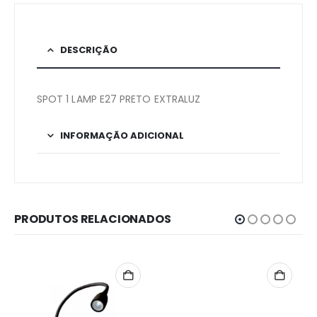
DESCRIÇÃO
SPOT 1 LAMP E27 PRETO EXTRALUZ
INFORMAÇÃO ADICIONAL
PRODUTOS RELACIONADOS