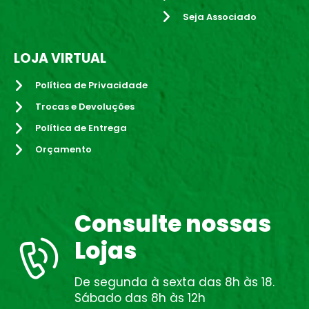
Seja Associado
LOJA VIRTUAL
Política de Privacidade
Trocas e Devoluções
Política de Entrega
Orçamento
Consulte nossas
Lojas
De segunda à sexta das 8h às 18.
Sábado das 8h às 12h