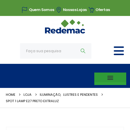
Quem Somos
Nossas Lojas
Ofertas
HOME
LOJA
ILUMINAÇÃO
,
LUSTRES E PENDENTES
SPOT 1 LAMP E27 PRETO EXTRALUZ