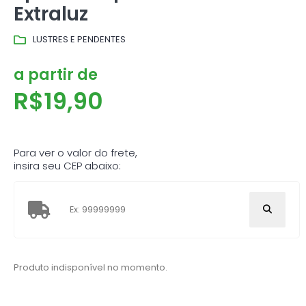
Extraluz
LUSTRES E PENDENTES
a partir de
R$
19,90
Para ver o valor do frete,
insira seu CEP abaixo:
Produto indisponível no momento.