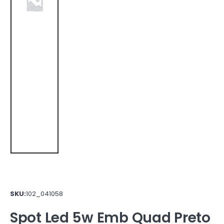
SKU:
102_041058
Spot Led 5w Emb Quad Preto