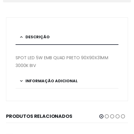
DESCRIÇÃO
SPOT LED 5W EMB QUAD PRETO 90X90X31MM
3000K BIV
INFORMAÇÃO ADICIONAL
PRODUTOS RELACIONADOS