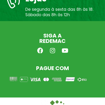
De segunda à sexta das 8h às 18.
Sábado das 8h às 12h
SIGA A
REDEMAC
PAGUE COM