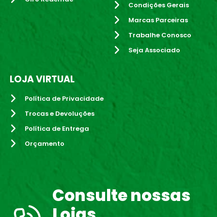
Condições Gerais
Marcas Parceiras
Trabalhe Conosco
Seja Associado
LOJA VIRTUAL
Política de Privacidade
Trocas e Devoluções
Política de Entrega
Orçamento
Consulte nossas
Lojas