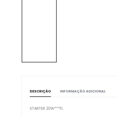
DESCRIÇÃO
INFORMAÇÃO ADICIONAL
STARTER 20W***FL