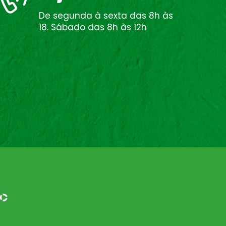
De segunda à sexta das 8h às
18. Sábado das 8h às 12h