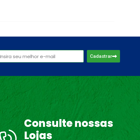
Cadastrar
Consulte nossas
Lojas