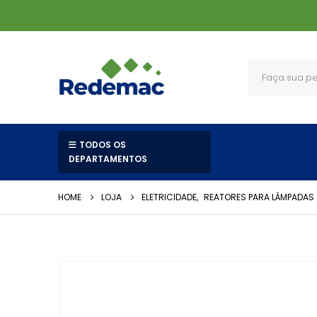
TODOS OS
DEPARTAMENTOS
HOME
LOJA
ELETRICIDADE
,
REATORES PARA LÂMPADAS