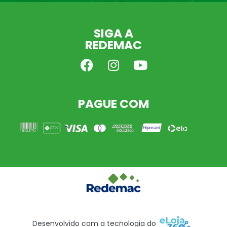
SIGA A
REDEMAC
PAGUE COM
Desenvolvido com a tecnologia do