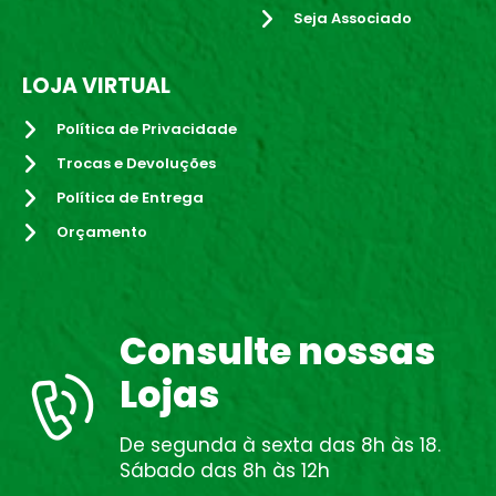
Seja Associado
LOJA VIRTUAL
Política de Privacidade
Trocas e Devoluções
Política de Entrega
Orçamento
Consulte nossas
Lojas
De segunda à sexta das 8h às 18.
Sábado das 8h às 12h