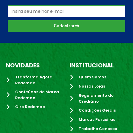
Cadastrar
NOVIDADES
INSTITUCIONAL
Tranforma Agora
Quem Somos
Redemac
Nossas Lojas
Conteúdos de Marca
Regulamento do
Redemac
Crediário
Giro Redemac
Condições Gerais
Marcas Parceiras
Trabalhe Conosco