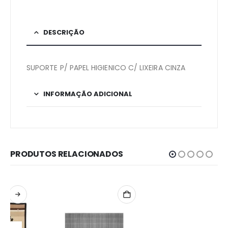
DESCRIÇÃO
SUPORTE P/ PAPEL HIGIENICO C/ LIXEIRA CINZA
INFORMAÇÃO ADICIONAL
PRODUTOS RELACIONADOS