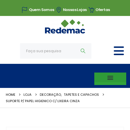
Quem Somos
Nossas Lojas
Ofertas
HOME
LOJA
DECORAÇÃO
,
TAPETES E CAPACHOS
SUPORTE P/ PAPEL HIGIENICO C/ LIXEIRA CINZA