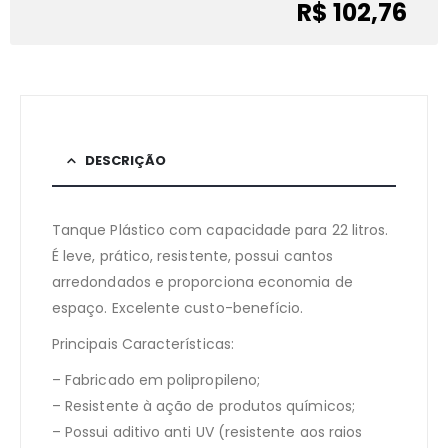
R$ 102,76
DESCRIÇÃO
Tanque Plástico com capacidade para 22 litros.
É leve, prático, resistente, possui cantos
arredondados e proporciona economia de
espaço. Excelente custo-benefício.
Principais Características:
– Fabricado em polipropileno;
– Resistente à ação de produtos químicos;
– Possui aditivo anti UV (resistente aos raios