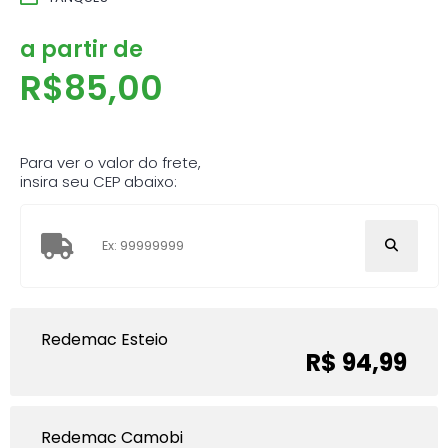
a partir de
R$
85,00
Para ver o valor do frete,
insira seu CEP abaixo:
Redemac Esteio
R$ 94,99
Redemac Camobi