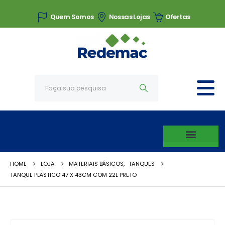
Quem Somos
Nossas Lojas
Ofertas
HOME
LOJA
MATERIAIS BÁSICOS
,
TANQUES
TANQUE PLÁSTICO 47 X 43CM COM 22L PRETO