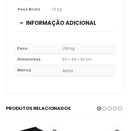
Peso Bruto
1.5 kg
INFORMAÇÃO ADICIONAL
Peso
1,50 kg
Dimensões
53 × 49 × 33 cm
Marca
Astra
PRODUTOS RELACIONADOS