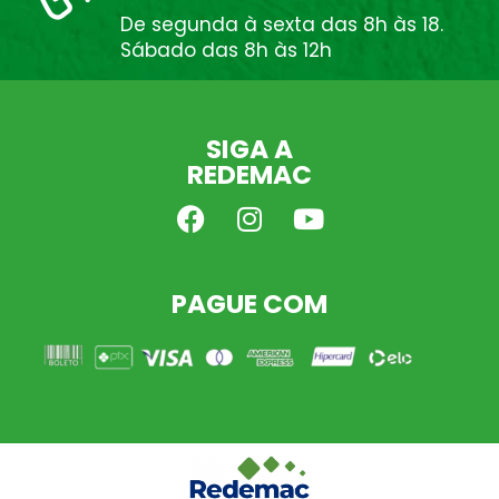
De segunda à sexta das 8h às 18.
Sábado das 8h às 12h
SIGA A
REDEMAC
PAGUE COM