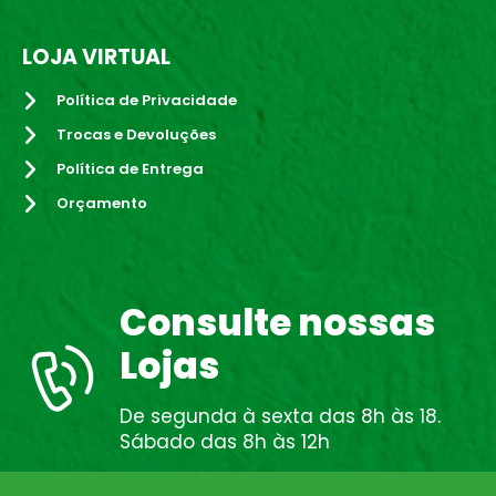
LOJA VIRTUAL
Política de Privacidade
Trocas e Devoluções
Política de Entrega
Orçamento
Consulte nossas
Lojas
De segunda à sexta das 8h às 18.
Sábado das 8h às 12h