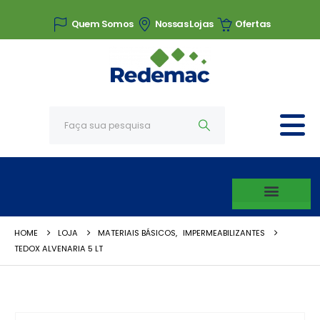
Quem Somos
Nossas Lojas
Ofertas
HOME
LOJA
MATERIAIS BÁSICOS
,
IMPERMEABILIZANTES
TEDOX ALVENARIA 5 LT