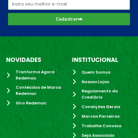
Cadastrar
NOVIDADES
INSTITUCIONAL
Tranforma Agora
Quem Somos
Redemac
Nossas Lojas
Conteúdos de Marca
Regulamento do
Redemac
Crediário
Giro Redemac
Condições Gerais
Marcas Parceiras
Trabalhe Conosco
Seja Associado