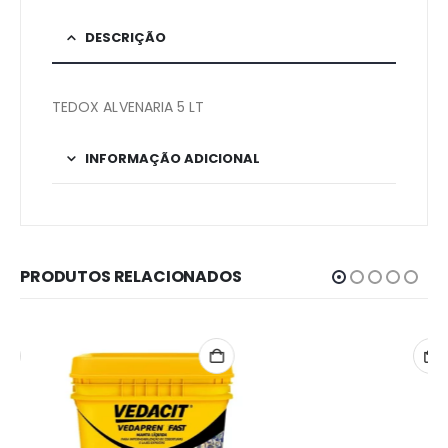
DESCRIÇÃO
TEDOX ALVENARIA 5 LT
INFORMAÇÃO ADICIONAL
PRODUTOS RELACIONADOS