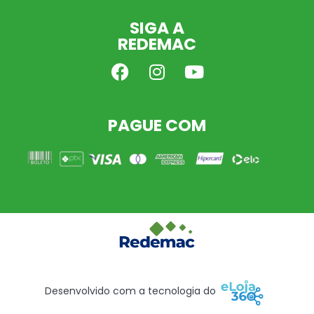
SIGA A
REDEMAC
PAGUE COM
Desenvolvido com a tecnologia do