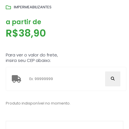
IMPERMEABILIZANTES
a partir de
R$
38,90
Para ver o valor do frete,
insira seu CEP abaixo:
Produto indisponível no momento.